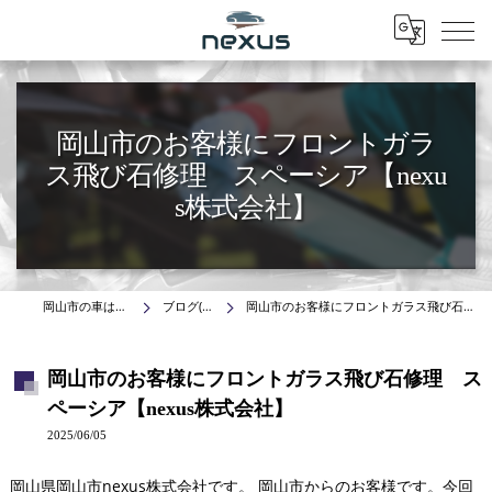
Menu
岡山市のお客様にフロントガラ
ス飛び石修理 スペーシア【nexu
s株式会社】
岡山市の車はnexus株式会社
ブログ(施工事例)
岡山市のお客様にフロントガラス飛び石修理 スペーシア【nexus株式会社】
岡山市のお客様にフロントガラス飛び石修理 ス
ペーシア【nexus株式会社】
2025/06/05
岡山県岡山市nexus株式会社です。 岡山市からのお客様です。今回