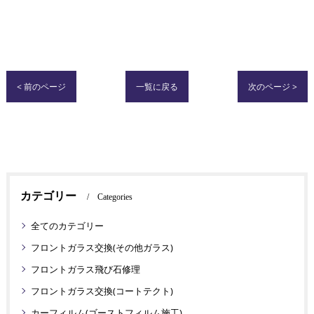
< 前のページ
一覧に戻る
次のページ >
カテゴリー
Categories
全てのカテゴリー
フロントガラス交換(その他ガラス)
フロントガラス飛び石修理
フロントガラス交換(コートテクト)
カーフィルム(ゴーストフィルム施工)