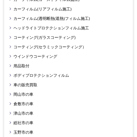
カーフィルム(リアフィルム施工)
カーフィルム(透明断熱(遮熱)フィルム施工)
ヘッドライトプロテクションフィルム施工
コーティング(ガラスコーティング)
コーティング(セラミックコーティング）
ウインドウコーティング
用品取付
ボディプロテクションフィルム
車の販売買取
岡山市の車
倉敷市の車
津山市の車
総社市の車
玉野市の車