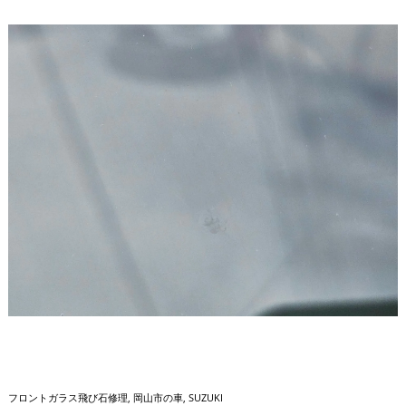
フロントガラス飛び石修理
岡山市の車
SUZUKI