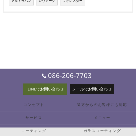
アルトラパン
レヴォーグ
フォレスター
086-206-7703
LINEでお問い合わせ
メールでお問い合わせ
コンセプト
遠方からのお客様にも対応
サービス
メニュー
コーティング
ガラスコーティング