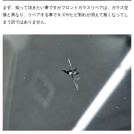
まず、知って頂きたい事ですがフロントガラスリペアは、ガラス交
換と異なり、リペアする事でキズやヒビ割れが消えて無くなってし
まう訳ではありません。