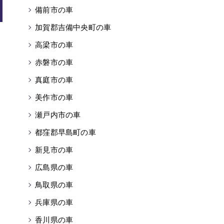
備前市の車
加賀郡吉備中央町の車
高梁市の車
赤磐市の車
真庭市の車
美作市の車
瀬戸内市の車
都窪郡早島町の車
新見市の車
広島県の車
鳥取県の車
兵庫県の車
香川県の車