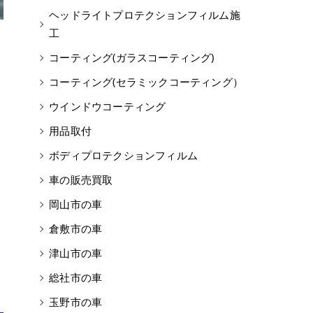
ヘッドライトプロテクションフィルム施
工
コーティング(ガラスコーティング)
コーティング(セラミックコーティング）
ウインドウコーティング
用品取付
ボディプロテクションフィルム
車の販売買取
岡山市の車
倉敷市の車
津山市の車
総社市の車
玉野市の車