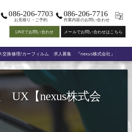
086-206-7703
086-206-7716
お見積り・ご予約
作業内容のお問い合わせ
LINEでお問い合わせ
メールでお問い合わせはこちら
ス交換修理/カーフィルム 求人募集 『nexus株式会社』
X【nexus株式会