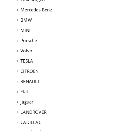
Mercedes Benz
BMW
MINI
Porsche
Volvo
TESLA
CITROEN
RENAULT
Fiat
jaguar
LANDROVER
CADILLAC