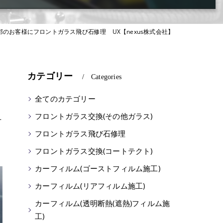
郡のお客様にフロントガラス飛び石修理 UX【nexus株式会社】
カテゴリー
Categories
全てのカテゴリー
フロントガラス交換(その他ガラス)
せ
フロントガラス飛び石修理
フロントガラス交換(コートテクト)
カーフィルム(ゴーストフィルム施工)
カーフィルム(リアフィルム施工)
カーフィルム(透明断熱(遮熱)フィルム施
工)