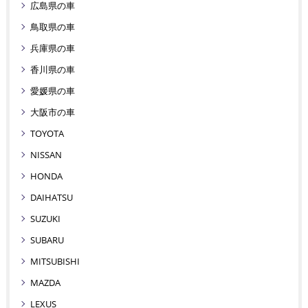
広島県の車
鳥取県の車
兵庫県の車
香川県の車
愛媛県の車
大阪市の車
TOYOTA
NISSAN
HONDA
DAIHATSU
SUZUKI
SUBARU
MITSUBISHI
MAZDA
LEXUS