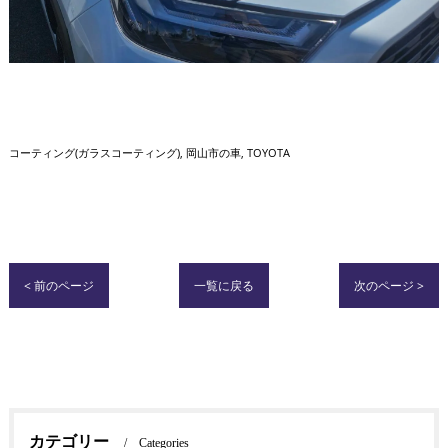
コーティング(ガラスコーティング)
岡山市の車
TOYOTA
< 前のページ
一覧に戻る
次のページ >
カテゴリー
Categories