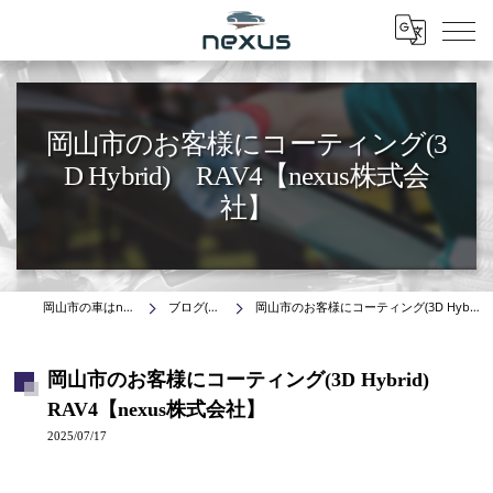
Menu
岡山市のお客様にコーティング(3
D Hybrid) RAV4【nexus株式会
社】
岡山市の車はnexus株式会社
ブログ(施工事例)
岡山市のお客様にコーティング(3D Hybrid) RAV4【nexus株式会社】
岡山市のお客様にコーティング(3D Hybrid)
RAV4【nexus株式会社】
2025/07/17