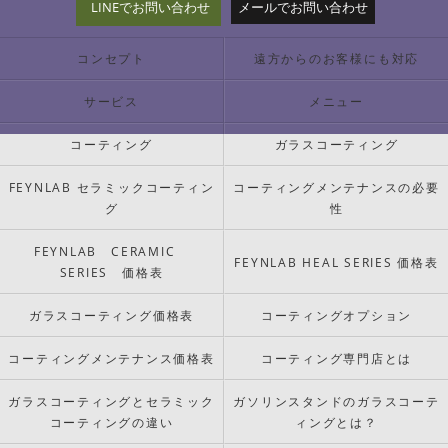
LINEでお問い合わせ
メールでお問い合わせ
コンセプト
遠方からのお客様にも対応
サービス
メニュー
コーティング
ガラスコーティング
FEYNLAB セラミックコーティン
コーティングメンテナンスの必要
グ
性
FEYNLAB CERAMIC
FEYNLAB HEAL SERIES 価格表
SERIES 価格表
ガラスコーティング価格表
コーティングオプション
コーティングメンテナンス価格表
コーティング専門店とは
ガラスコーティングとセラミック
ガソリンスタンドのガラスコーテ
コーティングの違い
ィングとは？