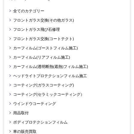
全てのカテゴリー
フロントガラス交換(その他ガラス)
フロントガラス飛び石修理
フロントガラス交換(コートテクト)
カーフィルム(ゴーストフィルム施工)
カーフィルム(リアフィルム施工)
カーフィルム(透明断熱(遮熱)フィルム施工)
ヘッドライトプロテクションフィルム施工
コーティング(ガラスコーティング)
コーティング(セラミックコーティング）
ウインドウコーティング
用品取付
ボディプロテクションフィルム
車の販売買取