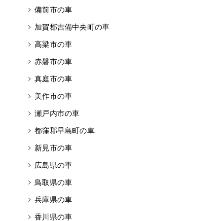
備前市の車
加賀郡吉備中央町の車
高梁市の車
赤磐市の車
真庭市の車
美作市の車
瀬戸内市の車
都窪郡早島町の車
新見市の車
広島県の車
鳥取県の車
兵庫県の車
香川県の車