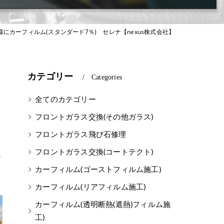
にカーフィルム(スタンダード7％) セレナ【nexus株式会社】
カテゴリー
Categories
全てのカテゴリー
フロントガラス交換(その他ガラス)
フロントガラス飛び石修理
フロントガラス交換(コートテクト)
ざ
カーフィルム(ゴーストフィルム施工)
カーフィルム(リアフィルム施工)
カーフィルム(透明断熱(遮熱)フィルム施
工)