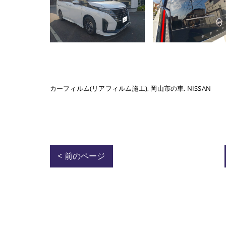
カーフィルム(リアフィルム施工)
岡山市の車
NISSAN
< 前のページ