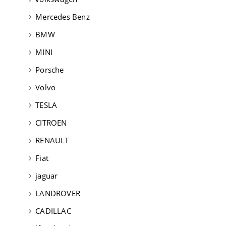
Mercedes Benz
BMW
MINI
Porsche
Volvo
TESLA
CITROEN
RENAULT
Fiat
jaguar
LANDROVER
CADILLAC