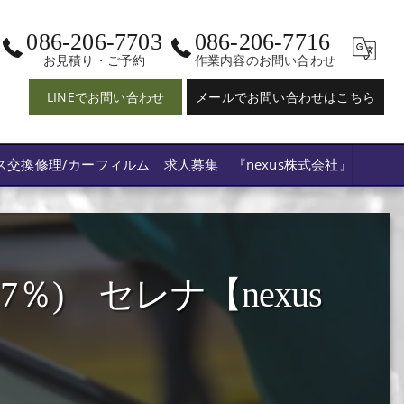
086-206-7703
086-206-7716
お見積り・ご予約
作業内容のお問い合わせ
LINEでお問い合わせ
メールでお問い合わせはこちら
ス交換修理/カーフィルム 求人募集 『nexus株式会社』
) セレナ【nexus