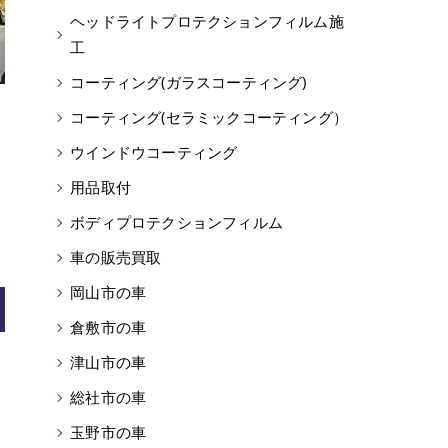
ヘッドライトプロテクションフィルム施
工
コーティング(ガラスコーティング)
コーティング(セラミックコーティング）
ウインドウコーティング
用品取付
ボディプロテクションフィルム
車の販売買取
岡山市の車
倉敷市の車
津山市の車
総社市の車
玉野市の車