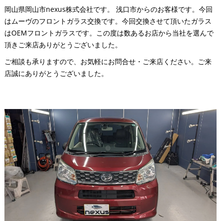
岡山県岡山市nexus株式会社です。 浅口市からのお客様です。今回
はムーヴのフロントガラス交換です。今回交換させて頂いたガラス
はOEMフロントガラスです。この度は数あるお店から当社を選んで
頂きご来店ありがとうございました。
ご相談も承りますので、お気軽にお問合せ・ご来店ください。ご来
店誠にありがとうございました。