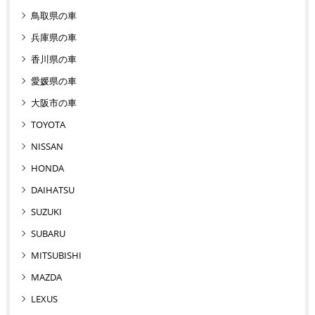
鳥取県の車
兵庫県の車
香川県の車
愛媛県の車
大阪市の車
TOYOTA
NISSAN
HONDA
DAIHATSU
SUZUKI
SUBARU
MITSUBISHI
MAZDA
LEXUS