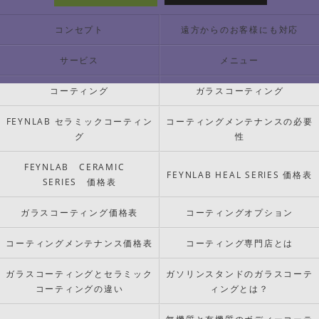
コンセプト
遠方からのお客様にも対応
サービス
メニュー
コーティング
ガラスコーティング
FEYNLAB セラミックコーティン
コーティングメンテナンスの必要
グ
性
FEYNLAB CERAMIC
FEYNLAB HEAL SERIES 価格表
SERIES 価格表
ガラスコーティング価格表
コーティングオプション
コーティングメンテナンス価格表
コーティング専門店とは
ガラスコーティングとセラミック
ガソリンスタンドのガラスコーテ
コーティングの違い
ィングとは？