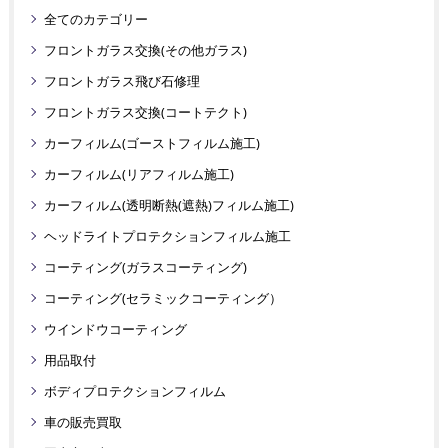
全てのカテゴリー
フロントガラス交換(その他ガラス)
フロントガラス飛び石修理
フロントガラス交換(コートテクト)
カーフィルム(ゴーストフィルム施工)
カーフィルム(リアフィルム施工)
カーフィルム(透明断熱(遮熱)フィルム施工)
ヘッドライトプロテクションフィルム施工
コーティング(ガラスコーティング)
コーティング(セラミックコーティング）
ウインドウコーティング
用品取付
ボディプロテクションフィルム
車の販売買取