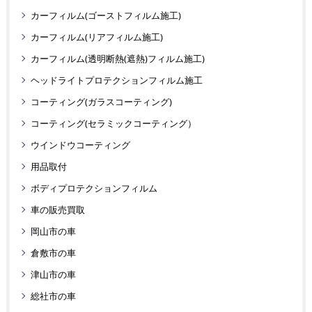
カーフィルム(ゴーストフィルム施工)
カーフィルム(リアフィルム施工)
カーフィルム(透明断熱(遮熱)フィルム施工)
ヘッドライトプロテクションフィルム施工
コーティング(ガラスコーティング)
コーティング(セラミックコーティング）
ウインドウコーティング
用品取付
ボディプロテクションフィルム
車の販売買取
岡山市の車
倉敷市の車
津山市の車
総社市の車