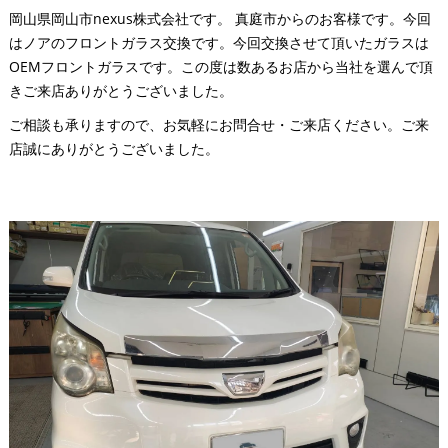
岡山県岡山市nexus株式会社です。 真庭市からのお客様です。今回
はノアのフロントガラス交換です。今回交換させて頂いたガラスは
OEMフロントガラスです。この度は数あるお店から当社を選んで頂
きご来店ありがとうございました。
ご相談も承りますので、お気軽にお問合せ・ご来店ください。ご来
店誠にありがとうございました。