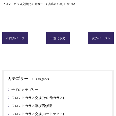
フロントガラス交換(その他ガラス)
真庭市の車
TOYOTA
< 前のページ
一覧に戻る
次のページ >
カテゴリー
Categories
全てのカテゴリー
フロントガラス交換(その他ガラス)
フロントガラス飛び石修理
フロントガラス交換(コートテクト)