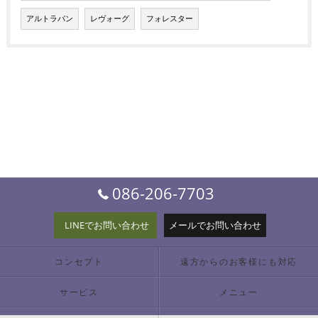
アルトラパン
レヴォーグ
フォレスター
086-206-7703
LINEでお問い合わせ
メールでお問い合わせ
コンセプト
遠方からのお客様にも対応
サービス
メニュー