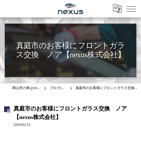
Menu
真庭市のお客様にフロントガラ
ス交換 ノア【nexus株式会社】
岡山市の車はnexus株式会社
ブログ(施工事例)
真庭市のお客様にフロントガラス交換 ノア【nexus株式会社】
真庭市のお客様にフロントガラス交換 ノア
【nexus株式会社】
2026/02/12