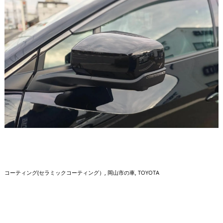
コーティング(セラミックコーティング）
岡山市の車
TOYOTA