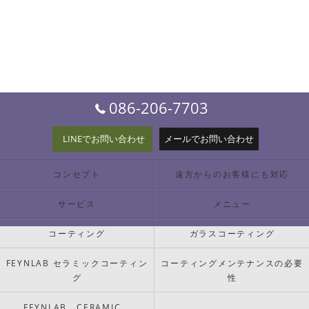
086-206-7703
LINEでお問い合わせ
メールでお問い合わせ
コンセプト
遠方からのお客様にも対応
サービス
メニュー
コーティング
ガラスコーティング
FEYNLAB セラミックコーティン
コーティングメンテナンスの必要
グ
性
FEYNLAB CERAMIC