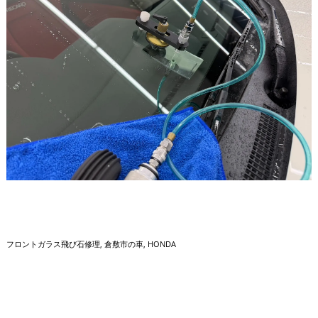
フロントガラス飛び石修理
倉敷市の車
HONDA