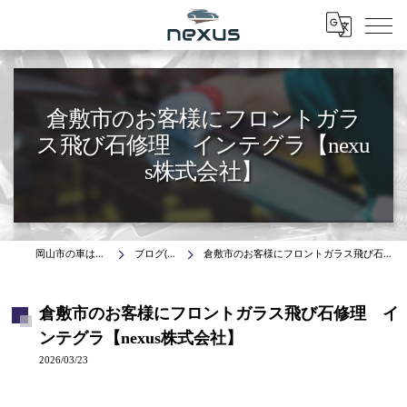
Menu
倉敷市のお客様にフロントガラ
ス飛び石修理 インテグラ【nexu
s株式会社】
岡山市の車はnexus株式会社
ブログ(施工事例)
倉敷市のお客様にフロントガラス飛び石修理 インテグラ【nexus株式会社】
倉敷市のお客様にフロントガラス飛び石修理 イ
ンテグラ【nexus株式会社】
2026/03/23