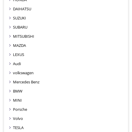
DAIHATSU
SUZUKI
SUBARU
MITSUBISHI
MAZDA
LEXUS
Audi
volkswagen
Mercedes Benz
BMW
MINI
Porsche
Volvo
TESLA