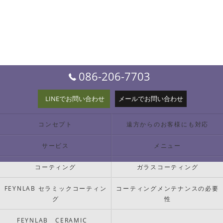
086-206-7703
LINEでお問い合わせ
メールでお問い合わせ
コンセプト
遠方からのお客様にも対応
サービス
メニュー
コーティング
ガラスコーティング
FEYNLAB セラミックコーティン
コーティングメンテナンスの必要
グ
性
FEYNLAB CERAMIC