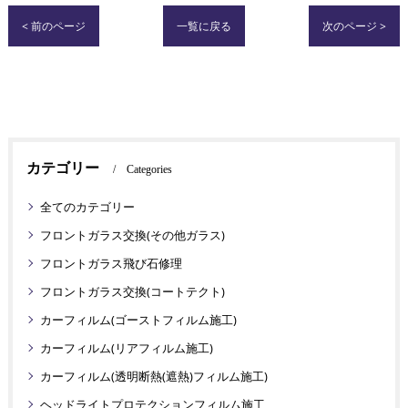
< 前のページ
一覧に戻る
次のページ >
カテゴリー
Categories
全てのカテゴリー
フロントガラス交換(その他ガラス)
フロントガラス飛び石修理
フロントガラス交換(コートテクト)
カーフィルム(ゴーストフィルム施工)
カーフィルム(リアフィルム施工)
カーフィルム(透明断熱(遮熱)フィルム施工)
ヘッドライトプロテクションフィルム施工