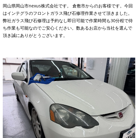
岡山県岡山市nexus株式会社です。 倉敷市からのお客様です。今回
はインテグラのフロントガラス飛び石修理作業させて頂きました。
弊社ガラス飛び石修理は予約なし即日可能で作業時間も30分程で待
ち作業も可能なのでご安心ください。数あるお店から当社を選んで
頂き誠にありがとうございます。