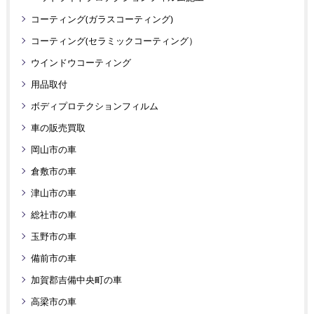
コーティング(ガラスコーティング)
コーティング(セラミックコーティング）
ウインドウコーティング
用品取付
ボディプロテクションフィルム
車の販売買取
岡山市の車
倉敷市の車
津山市の車
総社市の車
玉野市の車
備前市の車
加賀郡吉備中央町の車
高梁市の車