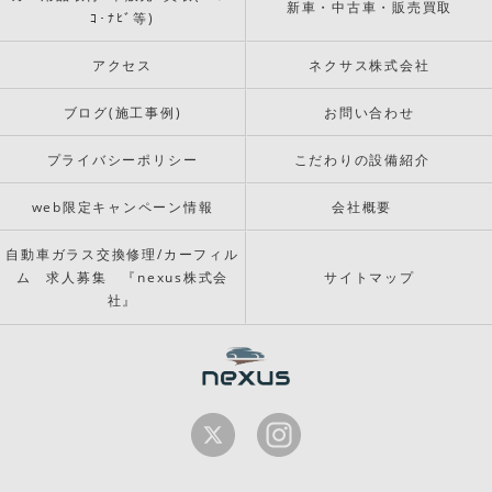
新車・中古車・販売買取
ｺ･ﾅﾋﾞ等)
アクセス
ネクサス株式会社
ブログ(施工事例)
お問い合わせ
プライバシーポリシー
こだわりの設備紹介
web限定キャンペーン情報
会社概要
自動車ガラス交換修理/カーフィル
ム 求人募集 『nexus株式会
サイトマップ
社』