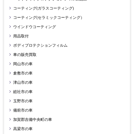
コーティング(ガラスコーティング)
コーティング(セラミックコーティング）
ウインドウコーティング
用品取付
ボディプロテクションフィルム
車の販売買取
岡山市の車
倉敷市の車
津山市の車
総社市の車
玉野市の車
備前市の車
加賀郡吉備中央町の車
高梁市の車