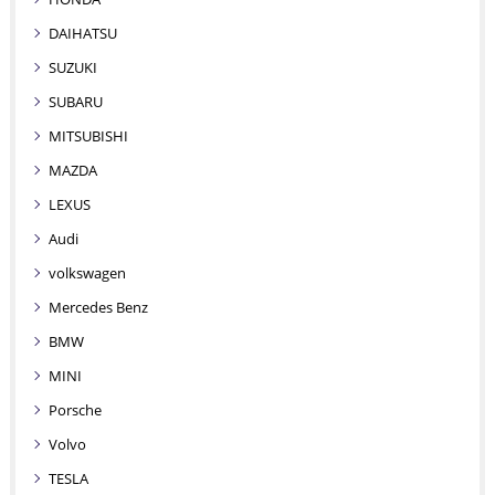
DAIHATSU
SUZUKI
SUBARU
MITSUBISHI
MAZDA
LEXUS
Audi
volkswagen
Mercedes Benz
BMW
MINI
Porsche
Volvo
TESLA