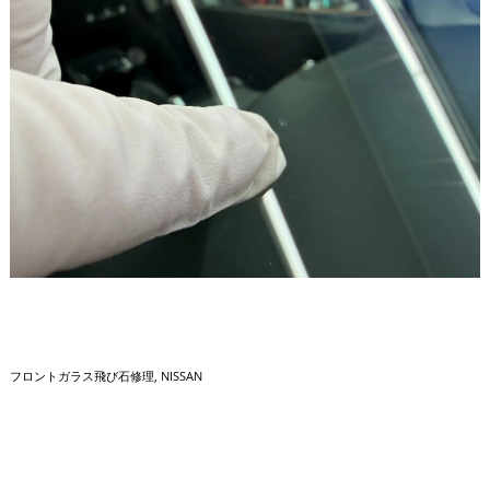
フロントガラス飛び石修理
NISSAN