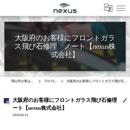
Menu
大阪府のお客様にフロントガラ
ス飛び石修理 ノート【nexus株
式会社】
岡山市の車はnexus株式会社
ブログ(施工事例)
大阪府のお客様にフロントガラス飛び石修理 ノート【nexus株式会社】
大阪府のお客様にフロントガラス飛び石修理 ノ
ート【nexus株式会社】
2026/04/14