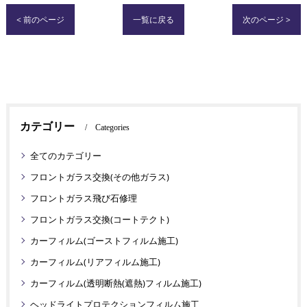
< 前のページ
一覧に戻る
次のページ >
カテゴリー
Categories
全てのカテゴリー
フロントガラス交換(その他ガラス)
フロントガラス飛び石修理
フロントガラス交換(コートテクト)
カーフィルム(ゴーストフィルム施工)
カーフィルム(リアフィルム施工)
カーフィルム(透明断熱(遮熱)フィルム施工)
ヘッドライトプロテクションフィルム施工