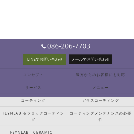
086-206-7703
LINEでお問い合わせ
メールでお問い合わせ
コンセプト
遠方からのお客様にも対応
サービス
メニュー
コーティング
ガラスコーティング
FEYNLAB セラミックコーティン
コーティングメンテナンスの必要
グ
性
FEYNLAB CERAMIC