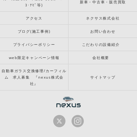
新車・中古車・販売買取
ｺ･ﾅﾋﾞ等)
アクセス
ネクサス株式会社
ブログ(施工事例)
お問い合わせ
プライバシーポリシー
こだわりの設備紹介
web限定キャンペーン情報
会社概要
自動車ガラス交換修理/カーフィル
ム 求人募集 『nexus株式会
サイトマップ
社』