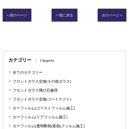
< 前のページ
一覧に戻る
次のページ >
カテゴリー
Categories
全てのカテゴリー
フロントガラス交換(その他ガラス)
フロントガラス飛び石修理
フロントガラス交換(コートテクト)
カーフィルム(ゴーストフィルム施工)
カーフィルム(リアフィルム施工)
カーフィルム(透明断熱(遮熱)フィルム施工)