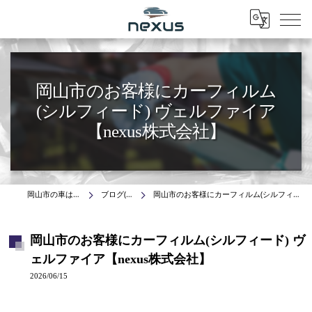
Menu
岡山市のお客様にカーフィルム
(シルフィード) ヴェルファイア
【nexus株式会社】
岡山市の車はnexus株式会社
ブログ(施工事例)
岡山市のお客様にカーフィルム(シルフィード) ヴェルファイア【nexus株式会社】
岡山市のお客様にカーフィルム(シルフィード) ヴ
ェルファイア【nexus株式会社】
2026/06/15