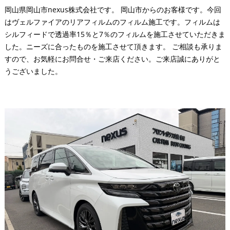
岡山県岡山市nexus株式会社です。 岡山市からのお客様です。今回
はヴェルファイアのリアフィルムのフィルム施工です。フィルムは
シルフィードで透過率15％と7％のフィルムを施工させていただきま
した。ニーズに合ったものを施工させて頂きます。 ご相談も承りま
すので、お気軽にお問合せ・ご来店ください。ご来店誠にありがと
うございました。