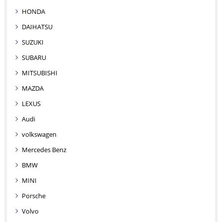
HONDA
DAIHATSU
SUZUKI
SUBARU
MITSUBISHI
MAZDA
LEXUS
Audi
volkswagen
Mercedes Benz
BMW
MINI
Porsche
Volvo