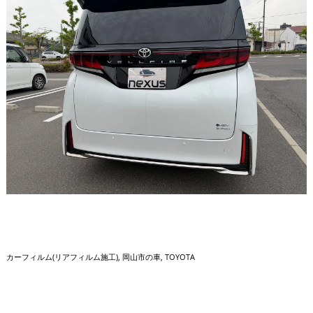
カーフィルム(リアフィルム施工)
岡山市の車
TOYOTA