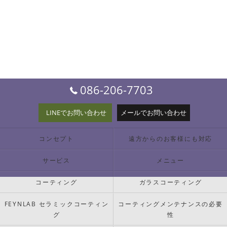
086-206-7703
LINEでお問い合わせ
メールでお問い合わせ
コンセプト
遠方からのお客様にも対応
サービス
メニュー
コーティング
ガラスコーティング
FEYNLAB セラミックコーティン
コーティングメンテナンスの必要
グ
性