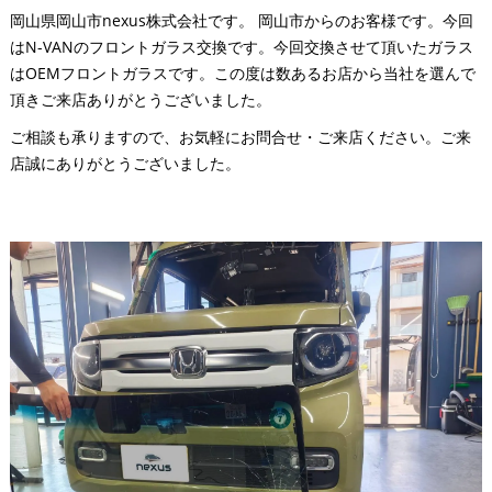
岡山県岡山市nexus株式会社です。 岡山市からのお客様です。今回
はN-VANのフロントガラス交換です。今回交換させて頂いたガラス
はOEMフロントガラスです。この度は数あるお店から当社を選んで
頂きご来店ありがとうございました。
ご相談も承りますので、お気軽にお問合せ・ご来店ください。ご来
店誠にありがとうございました。