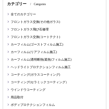
カテゴリー
Categories
全てのカテゴリー
フロントガラス交換(その他ガラス)
フロントガラス飛び石修理
フロントガラス交換(コートテクト)
カーフィルム(ゴーストフィルム施工)
カーフィルム(リアフィルム施工)
カーフィルム(透明断熱(遮熱)フィルム施工)
ヘッドライトプロテクションフィルム施工
コーティング(ガラスコーティング)
コーティング(セラミックコーティング）
ウインドウコーティング
用品取付
ボディプロテクションフィルム