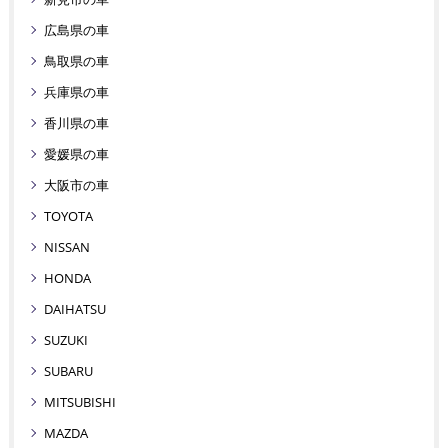
広島県の車
鳥取県の車
兵庫県の車
香川県の車
愛媛県の車
大阪市の車
TOYOTA
NISSAN
HONDA
DAIHATSU
SUZUKI
SUBARU
MITSUBISHI
MAZDA