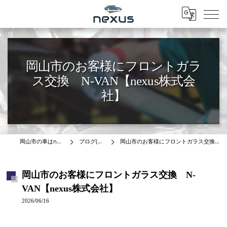
Menu
岡山市のお客様にフロントガラ
ス交換 N-VAN【nexus株式会
社】
岡山市の車はnexus株式会社
ブログ(施工事例)
岡山市のお客様にフロントガラス交換 N-VAN【nexus株式会社】
岡山市のお客様にフロントガラス交換 N-
VAN【nexus株式会社】
2026/06/16