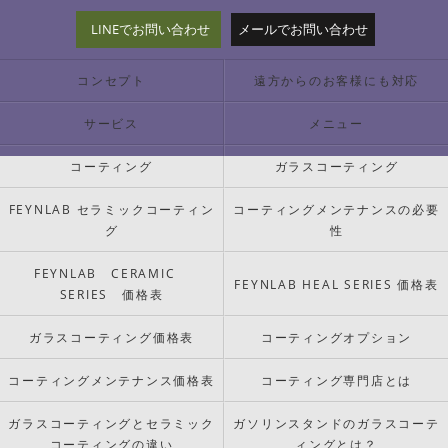
LINEでお問い合わせ
メールでお問い合わせ
コンセプト
遠方からのお客様にも対応
サービス
メニュー
コーティング
ガラスコーティング
FEYNLAB セラミックコーティン
コーティングメンテナンスの必要
グ
性
FEYNLAB CERAMIC
FEYNLAB HEAL SERIES 価格表
SERIES 価格表
ガラスコーティング価格表
コーティングオプション
コーティングメンテナンス価格表
コーティング専門店とは
ガラスコーティングとセラミック
ガソリンスタンドのガラスコーテ
コーティングの違い
ィングとは？