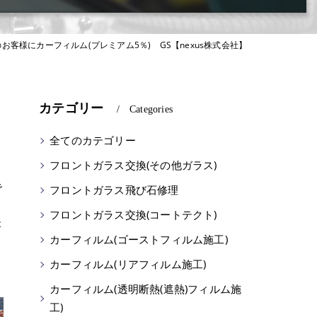
お客様にカーフィルム(プレミアム5％) GS【nexus株式会社】
カテゴリー
Categories
全てのカテゴリー
フロントガラス交換(その他ガラス)
で
フロントガラス飛び石修理
フロントガラス交換(コートテクト)
が
カーフィルム(ゴーストフィルム施工)
カーフィルム(リアフィルム施工)
カーフィルム(透明断熱(遮熱)フィルム施
工)