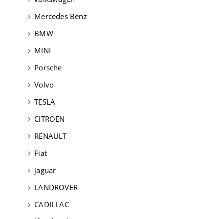
Mercedes Benz
BMW
MINI
Porsche
Volvo
TESLA
CITROEN
RENAULT
Fiat
jaguar
LANDROVER
CADILLAC