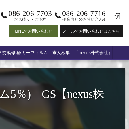
086-206-7703
086-206-7716
お見積り・ご予約
作業内容のお問い合わせ
LINEでお問い合わせ
メールでお問い合わせはこちら
ス交換修理/カーフィルム 求人募集 『nexus株式会社』
) GS【nexus株