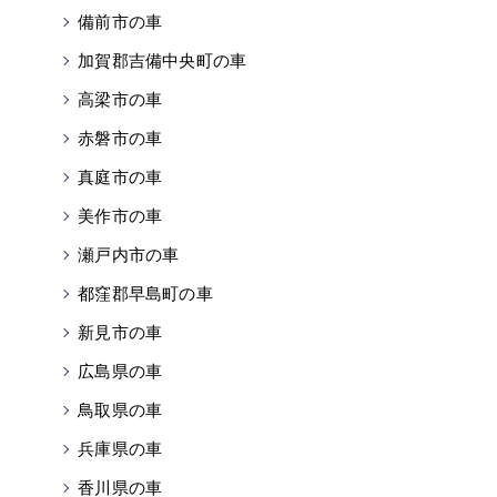
備前市の車
加賀郡吉備中央町の車
高梁市の車
赤磐市の車
真庭市の車
美作市の車
瀬戸内市の車
都窪郡早島町の車
新見市の車
広島県の車
鳥取県の車
兵庫県の車
香川県の車