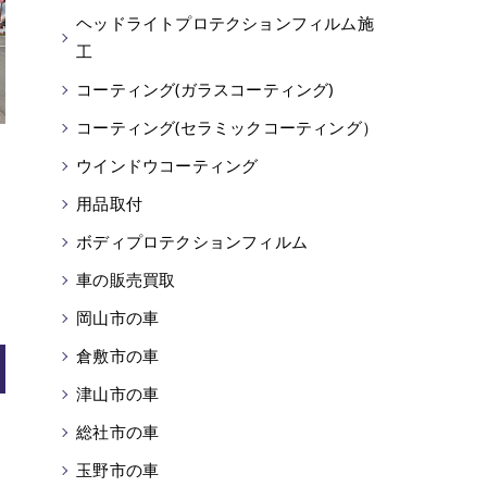
ヘッドライトプロテクションフィルム施
工
コーティング(ガラスコーティング)
コーティング(セラミックコーティング）
ウインドウコーティング
用品取付
ボディプロテクションフィルム
車の販売買取
岡山市の車
倉敷市の車
津山市の車
総社市の車
玉野市の車