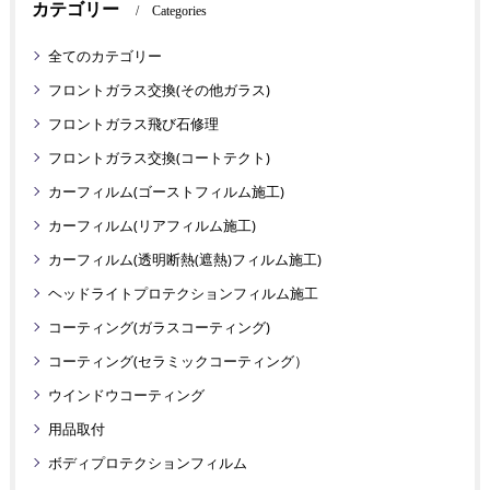
カテゴリー
Categories
全てのカテゴリー
フロントガラス交換(その他ガラス)
フロントガラス飛び石修理
フロントガラス交換(コートテクト)
カーフィルム(ゴーストフィルム施工)
カーフィルム(リアフィルム施工)
カーフィルム(透明断熱(遮熱)フィルム施工)
ヘッドライトプロテクションフィルム施工
コーティング(ガラスコーティング)
コーティング(セラミックコーティング）
ウインドウコーティング
用品取付
ボディプロテクションフィルム