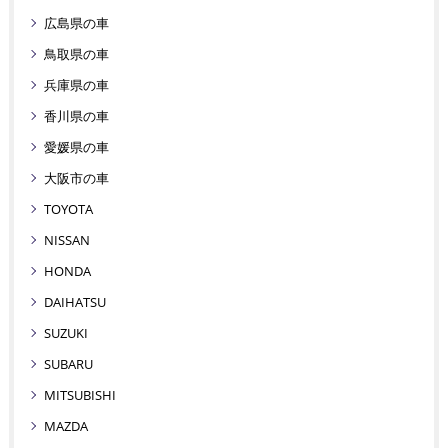
広島県の車
鳥取県の車
兵庫県の車
香川県の車
愛媛県の車
大阪市の車
TOYOTA
NISSAN
HONDA
DAIHATSU
SUZUKI
SUBARU
MITSUBISHI
MAZDA