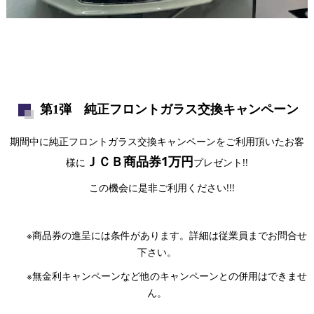
第1弾 純正フロントガラス交換キャンペーン
期間中に純正フロントガラス交換キャンペーンをご利用頂いたお客
ＪＣＢ商品券1万円
様に
プレゼント!!
この機会に是非ご利用ください!!!
※商品券の進呈には条件があります。詳細は従業員までお問合せ
下さい。
※無金利キャンペーンなど他のキャンペーンとの併用はできませ
ん。