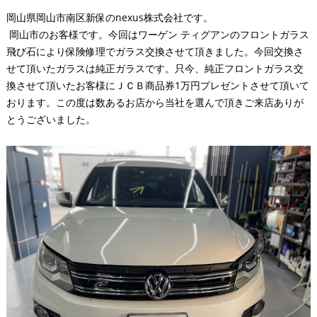
岡山県岡山市南区新保のnexus株式会社です。
岡山市のお客様です。今回はワーゲン ティグアンのフロントガラス
飛び石により保険修理でガラス交換させて頂きました。今回交換さ
せて頂いたガラスは純正ガラスです。只今、純正フロントガラス交
換させて頂いたお客様にＪＣＢ商品券1万円プレゼントさせて頂いて
おります。この度は数あるお店から当社を選んで頂きご来店ありが
とうございました。