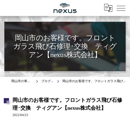
Menu
岡山市のお客様です。フロント
ガラス飛び石修理･交換 ティグ
アン【nexus株式会社】
岡山市の車はnexus株式会社
ブログ(施工事例)
岡山市のお客様です。フロントガラス飛び石修理･交換 ティグアン【nexus株式会社】
岡山市のお客様です。フロントガラス飛び石修
理･交換 ティグアン【nexus株式会社】
2022/04/23