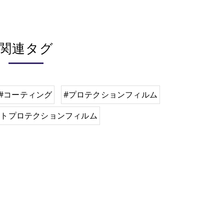
関連タグ
#コーティング
#プロテクションフィルム
イトプロテクションフィルム