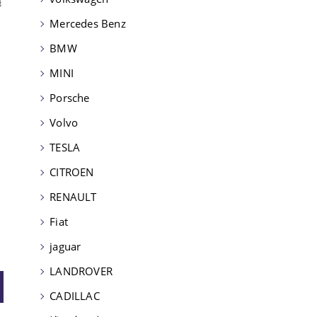
Mercedes Benz
BMW
MINI
Porsche
Volvo
TESLA
CITROEN
RENAULT
Fiat
jaguar
LANDROVER
CADILLAC