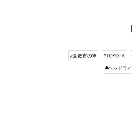
#倉敷市の車
#TOYOTA
#ヘッドラ