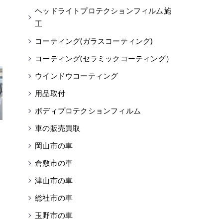
ヘッドライトプロテクションフィルム施
工
コーティング(ガラスコーティング)
コーティング(セラミックコーティング）
ウインドウコーティング
用品取付
ボディプロテクションフィルム
車の販売買取
岡山市の車
倉敷市の車
津山市の車
総社市の車
玉野市の車