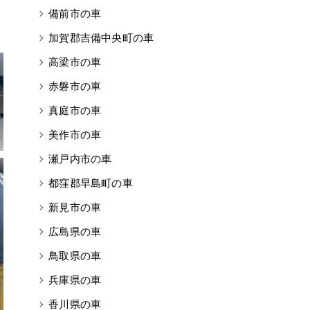
備前市の車
加賀郡吉備中央町の車
高梁市の車
赤磐市の車
真庭市の車
美作市の車
瀬戸内市の車
都窪郡早島町の車
新見市の車
広島県の車
鳥取県の車
兵庫県の車
香川県の車