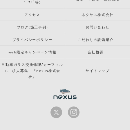
ｺ･ﾅﾋﾞ等)
アクセス
ネクサス株式会社
ブログ(施工事例)
お問い合わせ
プライバシーポリシー
こだわりの設備紹介
web限定キャンペーン情報
会社概要
自動車ガラス交換修理/カーフィル
ム 求人募集 『nexus株式会
サイトマップ
社』