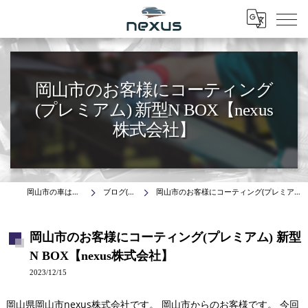
Menu
岡山市のお客様にコーティング
(プレミアム) 新型N BOX【nexus
株式会社】
岡山市の車はnexus株式会社
ブログ(施工事例)
岡山市のお客様にコーティング(プレミアム) 新型N BOX【nexus株式会社】
岡山市のお客様にコーティング(プレミアム) 新型
N BOX【nexus株式会社】
2023/12/15
岡山県岡山市nexus株式会社です。 岡山市からのお客様です。 今回