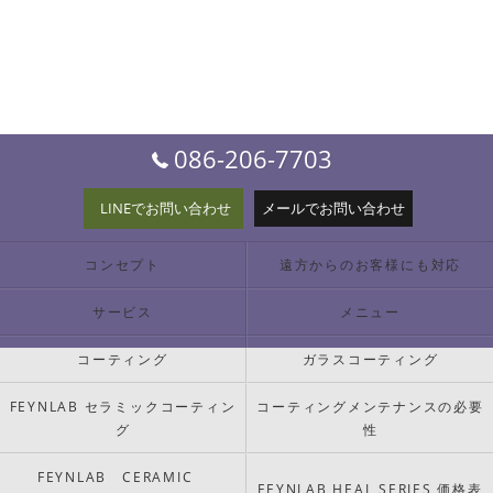
086-206-7703
LINEでお問い合わせ
メールでお問い合わせ
コンセプト
遠方からのお客様にも対応
サービス
メニュー
コーティング
ガラスコーティング
FEYNLAB セラミックコーティン
コーティングメンテナンスの必要
グ
性
FEYNLAB CERAMIC
FEYNLAB HEAL SERIES 価格表