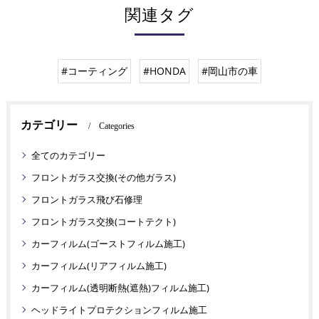
関連タグ
#コーティング
#HONDA
#岡山市の車
カテゴリー
Categories
全てのカテゴリー
フロントガラス交換(その他ガラス)
フロントガラス飛び石修理
フロントガラス交換(コートテクト)
カーフィルム(ゴーストフィルム施工)
カーフィルム(リアフィルム施工)
カーフィルム(透明断熱(遮熱)フィルム施工)
ヘッドライトプロテクションフィルム施工