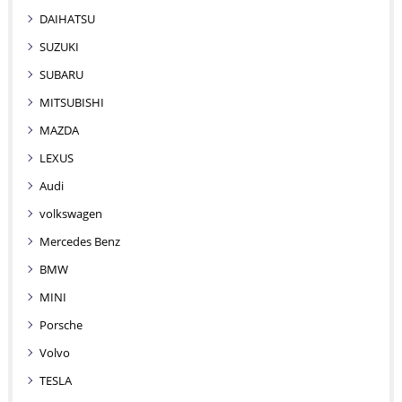
DAIHATSU
SUZUKI
SUBARU
MITSUBISHI
MAZDA
LEXUS
Audi
volkswagen
Mercedes Benz
BMW
MINI
Porsche
Volvo
TESLA