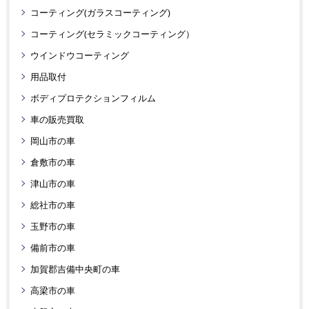
コーティング(ガラスコーティング)
コーティング(セラミックコーティング）
ウインドウコーティング
用品取付
ボディプロテクションフィルム
車の販売買取
岡山市の車
倉敷市の車
津山市の車
総社市の車
玉野市の車
備前市の車
加賀郡吉備中央町の車
高梁市の車