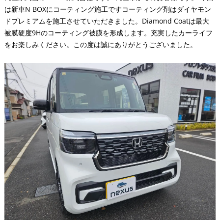
は新車N BOXにコーティング施工ですコーティング剤はダイヤモン
ドプレミアムを施工させていただきました。Diamond Coatは最大
被膜硬度9Hのコーティング被膜を形成します。充実したカーライフ
をお楽しみください。この度は誠にありがとうございました。