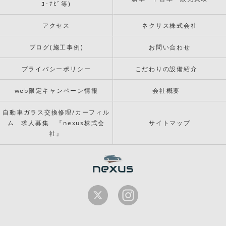
ｺ･ﾅﾋﾞ等)
アクセス
ネクサス株式会社
ブログ(施工事例)
お問い合わせ
プライバシーポリシー
こだわりの設備紹介
web限定キャンペーン情報
会社概要
自動車ガラス交換修理/カーフィル
ム 求人募集 『nexus株式会
サイトマップ
社』