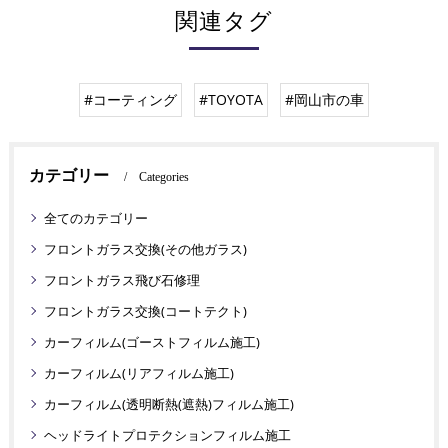
関連タグ
#コーティング
#TOYOTA
#岡山市の車
カテゴリー
Categories
全てのカテゴリー
フロントガラス交換(その他ガラス)
フロントガラス飛び石修理
フロントガラス交換(コートテクト)
カーフィルム(ゴーストフィルム施工)
カーフィルム(リアフィルム施工)
カーフィルム(透明断熱(遮熱)フィルム施工)
ヘッドライトプロテクションフィルム施工