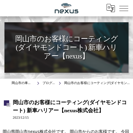
Menu
岡山市のお客様にコーティング
(ダイヤモンドコート) 新車ハリ
アー【nexus】
岡山市の車はnexus株式会社
ブログ(施工事例)
岡山市のお客様にコーティング(ダイヤモンドコート) 新車ハリアー【nexus株式会社】
岡山市のお客様にコーティング(ダイヤモンドコ
ート) 新車ハリアー【nexus株式会社】
2023/12/15
岡山県岡山市nexus株式会社です。 岡山市からのお客様です。 今回