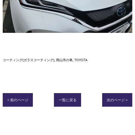
コーティング(ガラスコーティング)
岡山市の車
TOYOTA
< 前のページ
一覧に戻る
次のページ >