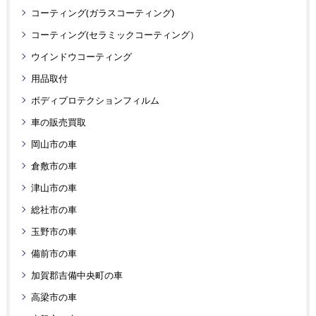
コーティング(ガラスコーティング)
コーティング(セラミックコーティング）
ウインドウコーティング
用品取付
ボディプロテクションフィルム
車の販売買取
岡山市の車
倉敷市の車
津山市の車
総社市の車
玉野市の車
備前市の車
加賀郡吉備中央町の車
高梁市の車