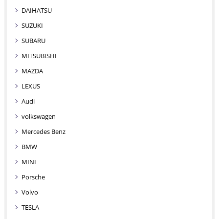
DAIHATSU
SUZUKI
SUBARU
MITSUBISHI
MAZDA
LEXUS
Audi
volkswagen
Mercedes Benz
BMW
MINI
Porsche
Volvo
TESLA