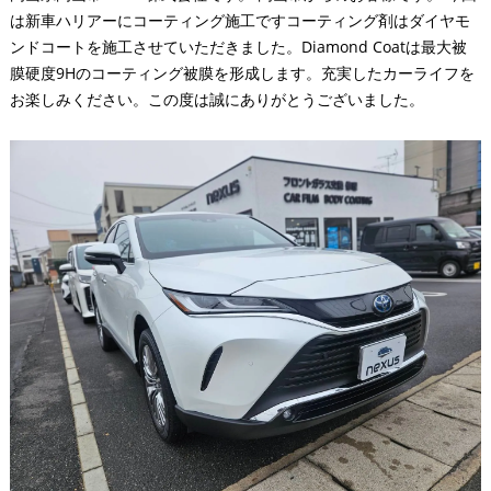
は新車ハリアーにコーティング施工ですコーティング剤はダイヤモ
ンドコートを施工させていただきました。Diamond Coatは最大被
膜硬度9Hのコーティング被膜を形成します。充実したカーライフを
お楽しみください。この度は誠にありがとうございました。