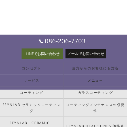
086-206-7703
LINEでお問い合わせ
メールでお問い合わせ
コンセプト
遠方からのお客様にも対応
サービス
メニュー
コーティング
ガラスコーティング
FEYNLAB セラミックコーティン
コーティングメンテナンスの必要
グ
性
FEYNLAB CERAMIC
FEYNLAB HEAL SERIES 価格表