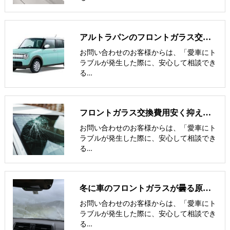
アルトラパンのフロントガラス交換費用･飛び石修理費用･低価格ガラス紹介
お問い合わせのお客様からは、「愛車にト
ラブルが発生した際に、安心して相談でき
る…
フロントガラス交換費用安く抑える/車輌保険でお見舞金-nexus岡山･倉敷
お問い合わせのお客様からは、「愛車にト
ラブルが発生した際に、安心して相談でき
る…
冬に車のフロントガラスが曇る原因と、その対処法を解説！
お問い合わせのお客様からは、「愛車にト
ラブルが発生した際に、安心して相談でき
る…