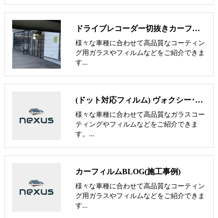
ドライブレコーダー切抜きカーフィルム【nexus株式会社】
様々な車種に合わせて高品質なコーティン
グ用ガラスやフィルムなどをご紹介できま
す…
(ドット対応フィルム) ヴォクシー･ノア･GR86･シエンタ専用フィルム【nexus株式会社】
様々な車種に合わせて高品質なガラスコー
ティングやフィルムなどをご紹介できま
す。…
カーフィルムBLOG(施工事例)
様々な車種に合わせて高品質なコーティン
グ用ガラスやフィルムなどをご紹介できま
す…