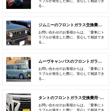
ラブルが発生した際に、安心して相談でき
る…
ジムニーのフロントガラス交換費用･飛び石修理費用･低価格ガラス紹介
お問い合わせのお客様からは、「愛車にト
ラブルが発生した際に、安心して相談でき
る…
ムーヴキャンバスのフロントガラス交換費用･飛び石修理費用･低価格ガラス
お問い合わせのお客様からは、「愛車にト
ラブルが発生した際に、安心して相談でき
る…
タントのフロントガラス交換費用･飛び石修理費用･低価格ガラス紹介
お問い合わせのお客様からは、「愛車にト
ラブルが発生した際に、安心して相談でき