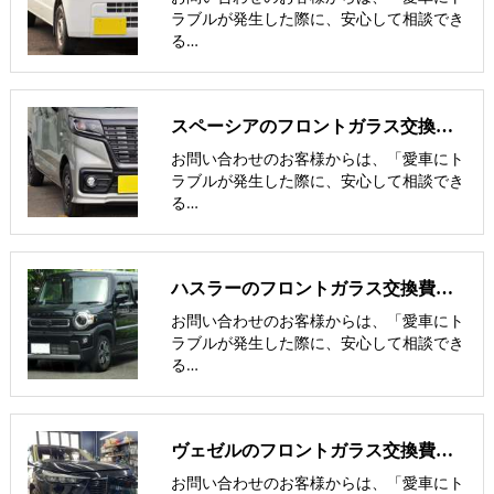
ラブルが発生した際に、安心して相談でき
る…
スペーシアのフロントガラス交換費用･飛び石修理費用･低価格ガラス紹介
お問い合わせのお客様からは、「愛車にト
ラブルが発生した際に、安心して相談でき
る…
ハスラーのフロントガラス交換費用･飛び石修理費用･低価格ガラス紹介
お問い合わせのお客様からは、「愛車にト
ラブルが発生した際に、安心して相談でき
る…
ヴェゼルのフロントガラス交換費用･飛び石修理費用･低価格ガラス紹介
お問い合わせのお客様からは、「愛車にト