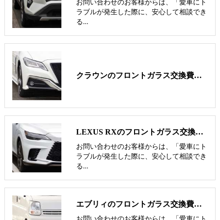
お問い合わせのお客様からは、「愛車にト
ラブルが発生した際に、安心して相談でき
る…
クラウンのフロントガラス交換費用･飛び石修理費用･低価格ガラス紹介
LEXUS RXのフロントガラス交換費用･飛び石修理費用･低価格ガラス紹介
お問い合わせのお客様からは、「愛車にト
ラブルが発生した際に、安心して相談でき
る…
エブリィのフロントガラス交換費用･飛び石修理費用･低価格ガラス紹介
お問い合わせのお客様からは、「愛車にト