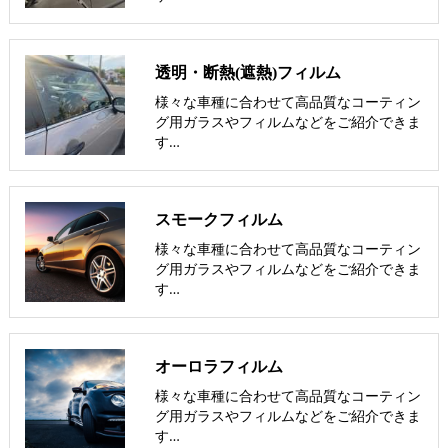
透明・断熱(遮熱)フィルム
様々な車種に合わせて高品質なコーティン
グ用ガラスやフィルムなどをご紹介できま
す…
スモークフィルム
様々な車種に合わせて高品質なコーティン
グ用ガラスやフィルムなどをご紹介できま
す…
オーロラフィルム
様々な車種に合わせて高品質なコーティン
グ用ガラスやフィルムなどをご紹介できま
す…