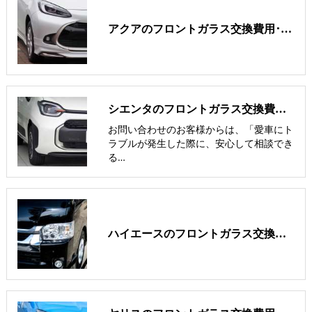
アクアのフロントガラス交換費用･飛び石修理費用･低価格ガラスの紹介
シエンタのフロントガラス交換費用･飛び石修理費用･低価格ガラス紹介
お問い合わせのお客様からは、「愛車にト
ラブルが発生した際に、安心して相談でき
る…
ハイエースのフロントガラス交換費用･飛び石修理費用･低価格ガラス