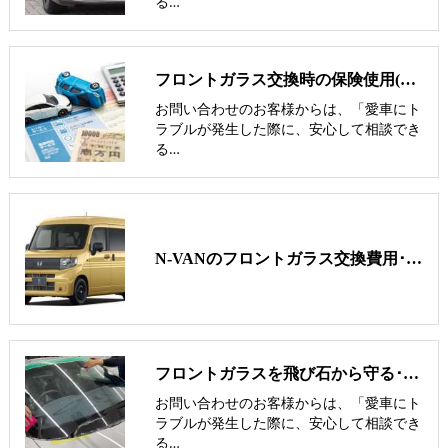
る…
フロントガラス交換時の保険使用(保険修理と実費修理の見極め)
お問い合わせのお客様からは、「愛車にト
ラブルが発生した際に、安心して相談でき
る…
N-VANのフロントガラス交換費用･飛び石修理費用･低価格ガラス紹介
フロントガラスを飛び石から守る･避ける方法･傷･割れにくくするには
お問い合わせのお客様からは、「愛車にト
ラブルが発生した際に、安心して相談でき
る…