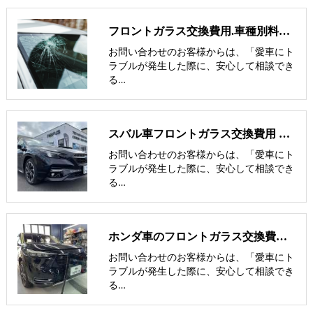
フロントガラス交換費用.車種別料金表-飛び石修理の価格を比較
お問い合わせのお客様からは、「愛車にト
ラブルが発生した際に、安心して相談でき
る…
スバル車フロントガラス交換費用 他社との価格比較
お問い合わせのお客様からは、「愛車にト
ラブルが発生した際に、安心して相談でき
る…
ホンダ車のフロントガラス交換費用 他社との価格比較
お問い合わせのお客様からは、「愛車にト
ラブルが発生した際に、安心して相談でき
る…