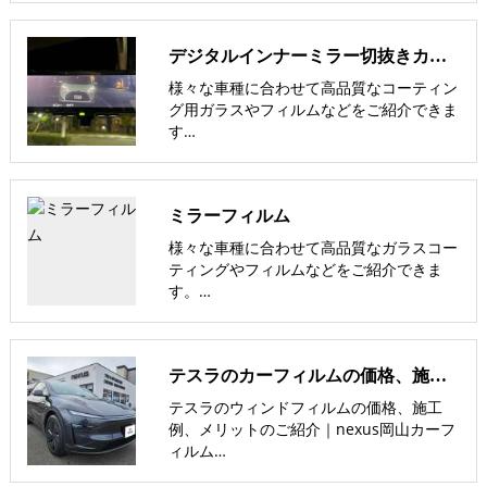
デジタルインナーミラー切抜きカーフィルム【nexus株式会社】
様々な車種に合わせて高品質なコーティン
グ用ガラスやフィルムなどをご紹介できま
す…
ミラーフィルム
様々な車種に合わせて高品質なガラスコー
ティングやフィルムなどをご紹介できま
す。…
テスラのカーフィルムの価格、施工例、メリットのご紹介｜nexus岡山
テスラのウィンドフィルムの価格、施工
例、メリットのご紹介｜nexus岡山カーフ
ィルム…