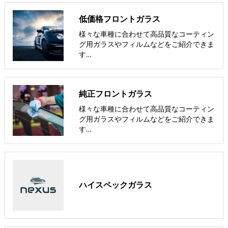
低価格フロントガラス
様々な車種に合わせて高品質なコーティン
グ用ガラスやフィルムなどをご紹介できま
す…
純正フロントガラス
様々な車種に合わせて高品質なコーティン
グ用ガラスやフィルムなどをご紹介できま
す…
ハイスペックガラス