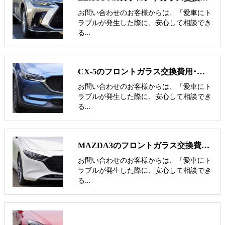
お問い合わせのお客様からは、「愛車にト
ラブルが発生した際に、安心して相談でき
る…
CX-5のフロントガラス交換費用･飛び石修理費用･低価格ガラス紹介
お問い合わせのお客様からは、「愛車にト
ラブルが発生した際に、安心して相談でき
る…
MAZDA3のフロントガラス交換費用･飛び石修理費用･低価格ガラス紹介
お問い合わせのお客様からは、「愛車にト
ラブルが発生した際に、安心して相談でき
る…