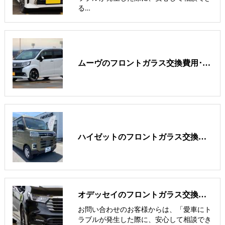
る…
ムーヴのフロントガラス交換費用･飛び石修理費用･低価格ガラス紹介
ハイゼットのフロントガラス交換費用･飛び石修理費用･低価格ガラス
オデッセイのフロントガラス交換費用･飛び石修理費用･低価格ガラス紹介
お問い合わせのお客様からは、「愛車にト
ラブルが発生した際に、安心して相談でき