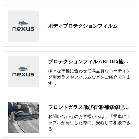
ボディプロテクションフィルム
プロテクションフィルムBLOG(施工事例)
様々な車種に合わせて高品質なコーティン
グ用ガラスやフィルムなどをご紹介できま
す…
フロントガラス飛び石傷/補修修理か交換/費用や保険修理の可否など解説
お問い合わせのお客様からは、「愛車にト
ラブルが発生した際に、安心して相談でき
る…