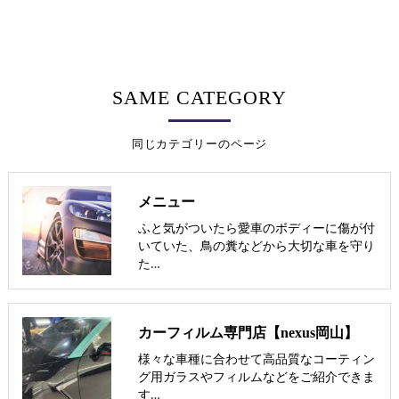
SAME CATEGORY
同じカテゴリーのページ
メニュー
ふと気がついたら愛車のボディーに傷が付
いていた、鳥の糞などから大切な車を守り
た…
カーフィルム専門店【nexus岡山】
様々な車種に合わせて高品質なコーティン
グ用ガラスやフィルムなどをご紹介できま
す…