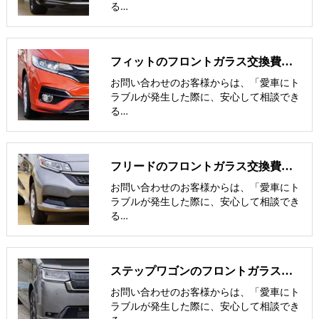
る…
フィットのフロントガラス交換費用･飛び石修理費用･低価格ガラス紹介
お問い合わせのお客様からは、「愛車にト
ラブルが発生した際に、安心して相談でき
る…
フリードのフロントガラス交換費用･飛び石修理費用･低価格ガラス紹介
お問い合わせのお客様からは、「愛車にト
ラブルが発生した際に、安心して相談でき
る…
ステップワゴンのフロントガラス交換費用･飛び石修理費用･低価格ガラス
お問い合わせのお客様からは、「愛車にト
ラブルが発生した際に、安心して相談でき