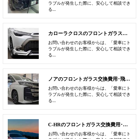
ラブルが発生した際に、安心して相談でき
る…
カローラクロスのフロントガラス交換費用･飛び石修理費用･低価格ガラス
お問い合わせのお客様からは、「愛車にト
ラブルが発生した際に、安心して相談でき
る…
ノアのフロントガラス交換費用･飛び石修理費用･低価格ガラス紹介
お問い合わせのお客様からは、「愛車にト
ラブルが発生した際に、安心して相談でき
る…
C-HRのフロントガラス交換費用･飛び石修理費用･低価格ガラス紹介
お問い合わせのお客様からは、「愛車にト