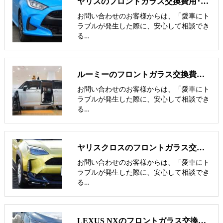
ヤリスのフロントガラス交換費用･飛び石修理費用･低価格ガラス紹介
お問い合わせのお客様からは、「愛車にト
ラブルが発生した際に、安心して相談でき
る…
ルーミーのフロントガラス交換費用･飛び石修理費用･低価格ガラス紹介
お問い合わせのお客様からは、「愛車にト
ラブルが発生した際に、安心して相談でき
る…
ヤリスクロスのフロントガラス交換費用･飛び石修理費用･低価格ガラス紹介
お問い合わせのお客様からは、「愛車にト
ラブルが発生した際に、安心して相談でき
る…
LEXUS NXのフロントガラス交換費用･飛び石修理費用･低価格ガラス紹介