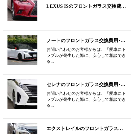
LEXUS ISのフロントガラス交換費用･飛び石修理費用･低価格ガラス紹介
ノートのフロントガラス交換費用･飛び石修理費用･低価格ガラス紹介
お問い合わせのお客様からは、「愛車にト
ラブルが発生した際に、安心して相談でき
る…
セレナのフロントガラス交換費用･飛び石修理費用･低価格ガラス紹介
お問い合わせのお客様からは、「愛車にト
ラブルが発生した際に、安心して相談でき
る…
エクストレイルのフロントガラス交換費用･飛び石修理費用･低価格ガラス紹介