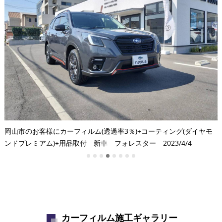
フ
岡山市のお客様にカーフィルム(透過率3％)+コーティング(ダイヤモ
ンドプレミアム)+用品取付 新車 フォレスター 2023/4/4
カーフィルム施工ギャラリー