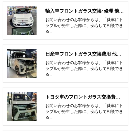
輸入車フロントガラス交換･修理 他社との価格比較
お問い合わせのお客様からは、「愛車にト
ラブルが発生した際に、安心して相談でき
る…
日産車フロントガラス交換費用 他社との価格比較
お問い合わせのお客様からは、「愛車にト
ラブルが発生した際に、安心して相談でき
る…
トヨタ車のフロントガラス交換費用 他社との価格比較
お問い合わせのお客様からは、「愛車にト
ラブルが発生した際に、安心して相談でき
る…