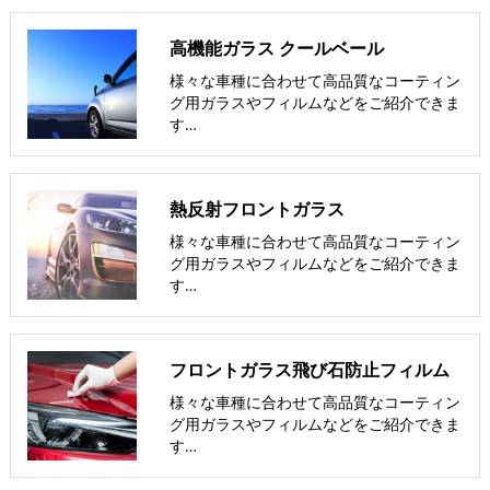
高機能ガラス クールベール
様々な車種に合わせて高品質なコーティン
グ用ガラスやフィルムなどをご紹介できま
す…
熱反射フロントガラス
様々な車種に合わせて高品質なコーティン
グ用ガラスやフィルムなどをご紹介できま
す…
フロントガラス飛び石防止フィルム
様々な車種に合わせて高品質なコーティン
グ用ガラスやフィルムなどをご紹介できま
す…