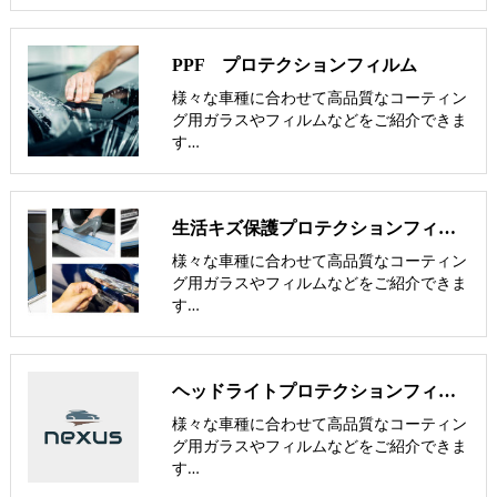
PPF プロテクションフィルム
様々な車種に合わせて高品質なコーティン
グ用ガラスやフィルムなどをご紹介できま
す…
生活キズ保護プロテクションフィルム
様々な車種に合わせて高品質なコーティン
グ用ガラスやフィルムなどをご紹介できま
す…
ヘッドライトプロテクションフィルム(ヘッドライト研磨)は【nexus株式会社】
様々な車種に合わせて高品質なコーティン
グ用ガラスやフィルムなどをご紹介できま
す…