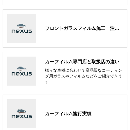
フロントガラスフィルム施工 注意事項/免責事項/PT500による透過率測定
カーフィルム専門店と取扱店の違い
様々な車種に合わせて高品質なコーティン
グ用ガラスやフィルムなどをご紹介できま
す…
カーフィルム施行実績