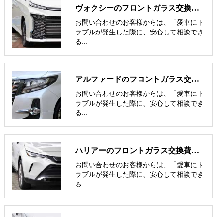
ヴォクシーのフロントガラス交換費用･飛び石修理費用･低価格ガラス
お問い合わせのお客様からは、「愛車にト
ラブルが発生した際に、安心して相談でき
る…
アルファードのフロントガラス交換費用･飛び石修理費用･低価格ガラス
お問い合わせのお客様からは、「愛車にト
ラブルが発生した際に、安心して相談でき
る…
ハリアーのフロントガラス交換費用･飛び石修理費用･低価格ガラス紹介
お問い合わせのお客様からは、「愛車にト
ラブルが発生した際に、安心して相談でき
る…