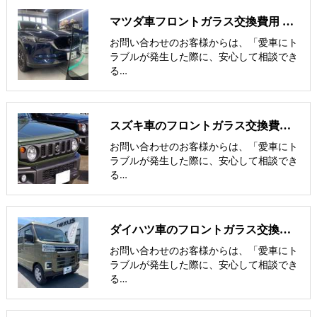
マツダ車フロントガラス交換費用 他社との価格比較
お問い合わせのお客様からは、「愛車にト
ラブルが発生した際に、安心して相談でき
る…
スズキ車のフロントガラス交換費用 他社との価格比較
お問い合わせのお客様からは、「愛車にト
ラブルが発生した際に、安心して相談でき
る…
ダイハツ車のフロントガラス交換費用 他社との価格比較
お問い合わせのお客様からは、「愛車にト
ラブルが発生した際に、安心して相談でき
る…