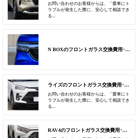
お問い合わせのお客様からは、「愛車にト
ラブルが発生した際に、安心して相談でき
る…
N BOXのフロントガラス交換費用･飛び石修理費用･低価格ガラス紹介
ライズのフロントガラス交換費用･飛び石修理費用･低価格ガラス紹介
お問い合わせのお客様からは、「愛車にト
ラブルが発生した際に、安心して相談でき
る…
RAV4のフロントガラス交換費用･飛び石修理費用･低価格ガラス紹介