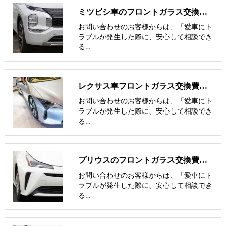
ミツビシ車のフロントガラス交換費用 他社との価格比較
お問い合わせのお客様からは、「愛車にト
ラブルが発生した際に、安心して相談でき
る…
レクサス車フロントガラス交換費用 他社との価格比較
お問い合わせのお客様からは、「愛車にト
ラブルが発生した際に、安心して相談でき
る…
プリウスのフロントガラス交換費用･飛び石修理費用･低価格ガラス紹介
お問い合わせのお客様からは、「愛車にト
ラブルが発生した際に、安心して相談でき
る…