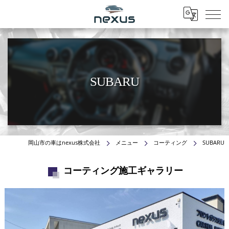
Menu
SUBARU
岡山市の車はnexus株式会社
メニュー
コーティング
SUBARU
コーティング施工ギャラリー