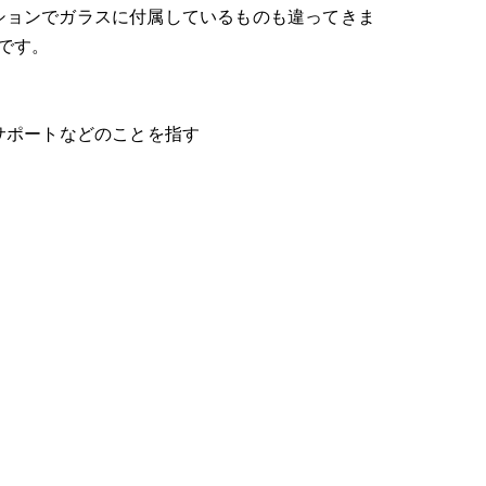
ションでガラスに付属しているものも違ってきま
です。
サポートなどのことを指す
ついて