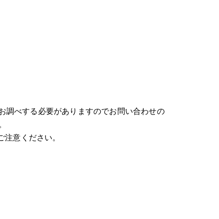
お調べする必要がありますのでお問い合わせの
。
ご注意ください。