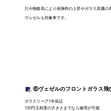
只今物価高により保険料の上昇やガラス高騰の
ヴェゼルも対象車です。
⑥ヴェゼルのフロントガラス飛
ガラスリペア1年保証
100円玉程度の大きさまでなら修理が可能