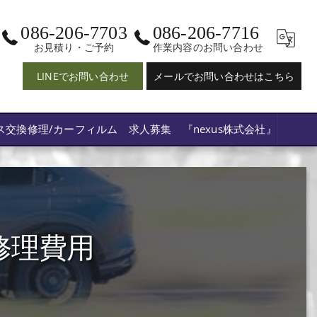
086-206-7703
086-206-7716
お見積り・ご予約
作業内容のお問い合わせ
LINEでお問い合わせ
メールでお問い合わせはこちら
ス交換修理/カーフィルム 求人募集 『nexus株式会社』
修理費用