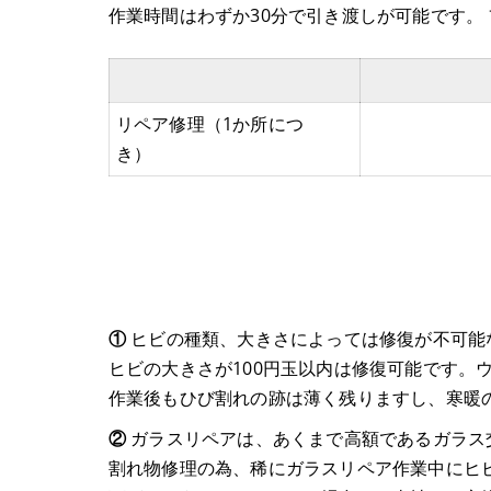
作業時間はわずか30分で引き渡しが可能です。
リペア修理（1か所につ
税込
き）
①
ヒビの種類、大きさによっては修復が不可能
ヒビの大きさが100円玉以内は修復可能です。
作業後もひび割れの跡は薄く残りますし、寒暖
②
ガラスリペアは、あくまで高額であるガラス
割れ物修理の為、稀にガラスリペア作業中にヒ