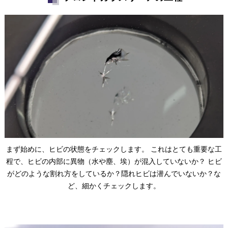
まず始めに、ヒビの状態をチェックします。 これはとても重要な工
程で、ヒビの内部に異物（水や塵、埃）が混入していないか？ ヒビ
がどのような割れ方をしているか？隠れヒビは潜んでいないか？な
ど、細かくチェックします。