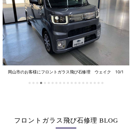
岡山市のお客様にフロントガラス飛び石修理 スペイド 2023/4/10
フロントガラス飛び石修理 BLOG