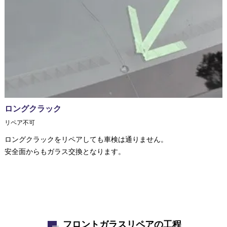
ロングクラック
リペア不可
ロングクラックをリペアしても車検は通りません。
安全面からもガラス交換となります。
フロントガラスリペアの工程