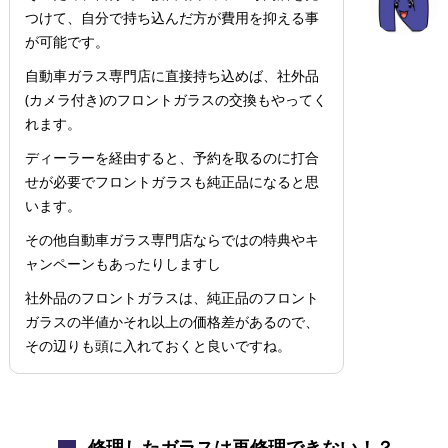
つけて、自分で持ち込んだ方が費用を抑える事
が可能です。
自動車ガラス専門店に直接持ち込めば、社外品
(カメラ付き)のフロントガラスの交換もやってく
れます。
ディーラーを経由すると、予約を取るのに打合
せが必要でフロントガラスも純正品になると思
います。
その他自動車ガラス専門店ならではの特典やキ
ャンペーンもあったりしますし
社外品のフロントガラスは、純正品のフロント
ガラスの半値かそれ以上の価格差があるので、
その辺りも頭に入れておくと良いですね。
修理したガラスは再修理できない！？