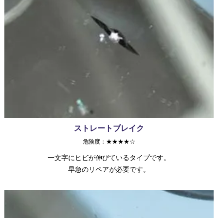
ストレートブレイク
危険度：★★★★☆
一文字にヒビが伸びているタイプです。
早急のリペアが必要です。