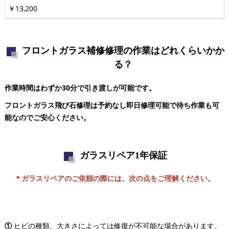
￥13,200
フロントガラス補修修理の作業はどれくらいかか
る？
作業時間はわずか30分で引き渡しが可能です。
フロントガラス飛び石修理は予約なし即日修理可能で待ち作業も可
能なのでご安心ください。
ガラスリペア1年保証
＊ガラスリペアのご依頼の際には、次の点をご理解ください。
①
ヒビの種類、大きさによっては修復が不可能な場合があります。