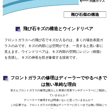
飛び石キズの構造とウインドリペア
フロントガラスへの飛び石でキズが入るのは、多くの場合表面ガ
ラスのみです。キズの内部には空間ができ、一見すると黒い影に
見えます。ウインドリペアは、キズ内部の空間にレジン（樹脂）
を充填し、キズの伸長を防ぎ修復する技術です。
フロントガラスの修理はディーラーでやるべきで
は無い単純な理由
皆さんフロントガラスの修理は購入した車屋の営業マンやディーラーにご相談し
ていませんか？
ディーラーで修理すれば間違いないと思っていませんか？
この記事では、フロントガラスの交換はディーラーに行くべきでは無い理由につ