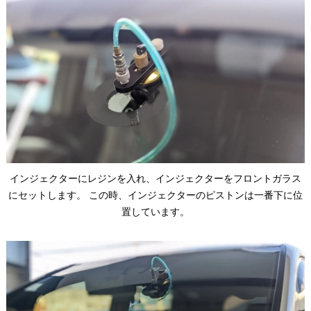
インジェクターにレジンを入れ、インジェクターをフロントガラス
にセットします。 この時、インジェクターのピストンは一番下に位
置しています。