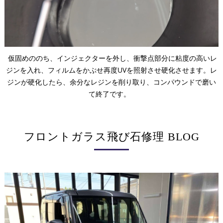
仮固めののち、インジェクターを外し、衝撃点部分に粘度の高いレ
ジンを入れ、フィルムをかぶせ再度UVを照射させ硬化させます。レ
ジンが硬化したら、余分なレジンを削り取り、コンパウンドで磨い
て終了です。
フロントガラス飛び石修理 BLOG