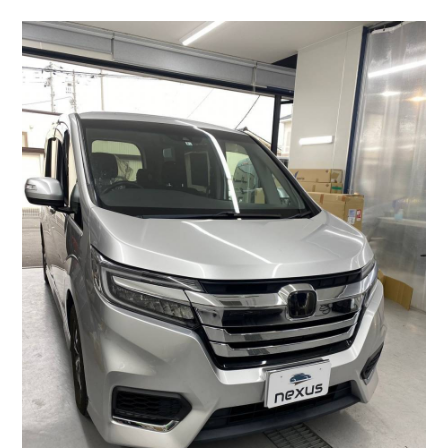
岡山市のお客様にフロントガラス飛び石修理 プラド 2022/11/26