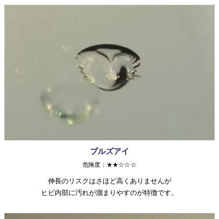
ブルズアイ
危険度：★★☆☆☆
伸長のリスクはさほど高くありませんが
ヒビ内部に汚れが溜まりやすのが特徴です。