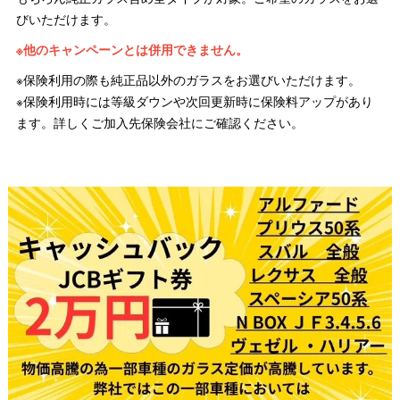
びいただけます。
※他のキャンペーンとは併用できません。
※保険利用の際も純正品以外のガラスをお選びいただけます。
※保険利用時には等級ダウンや次回更新時に保険料アップがあり
ます。詳しくご加入先保険会社にご確認ください。