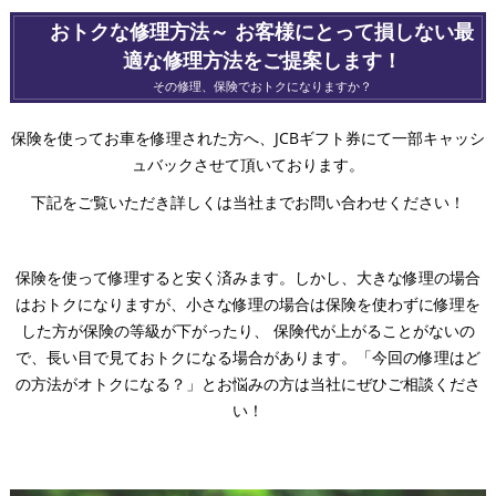
おトクな修理方法～ お客様にとって損しない最
適な修理方法をご提案します！
その修理、保険でおトクになりますか？
保険を使ってお車を修理された方へ、JCBギフト券にて一部キャッシ
ュバックさせて頂いております。
下記をご覧いただき詳しくは当社までお問い合わせください！
保険を使って修理すると安く済みます。しかし、大きな修理の場合
はおトクになりますが、小さな修理の場合は保険を使わずに修理を
した方が保険の等級が下がったり、 保険代が上がることがないの
で、長い目で見ておトクになる場合があります。「今回の修理はど
の方法がオトクになる？」とお悩みの方は当社にぜひご相談くださ
い！