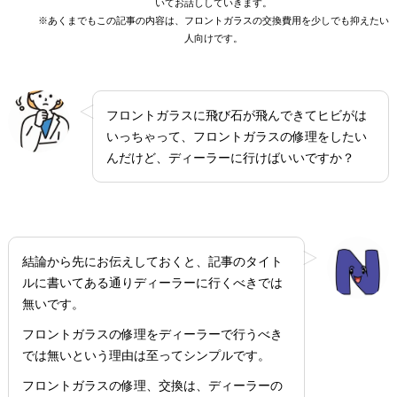
いてお話ししていきます。
※あくまでもこの記事の内容は、フロントガラスの交換費用を少しでも抑えたい
人向けです。
フロントガラスに飛び石が飛んできてヒビがは
いっちゃって、フロントガラスの修理をしたい
んだけど、ディーラーに行けばいいですか？
結論から先にお伝えしておくと、記事のタイト
ルに書いてある通りディーラーに行くべきでは
無いです。
フロントガラスの修理をディーラーで行うべき
では無いという理由は至ってシンプルです。
フロントガラスの修理、交換は、ディーラーの