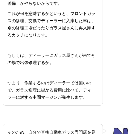
整備士がやらないからです。
これが何を意味するかというと、フロントガラ
スの修理、交換でディーラーに入庫した車は、
別の修理工場だったりガラス屋さんに再入庫す
るカタチになります。
もしくは、ディーラーにガラス屋さんが来てそ
の場で出張修理するか。
つまり、作業するのはディーラーでは無いの
で、ガラス修理に掛かる費用に比べて、ディー
ラーに対する中間マージンが発生します。
そのため、自分で直接自動車ガラス専門店を見