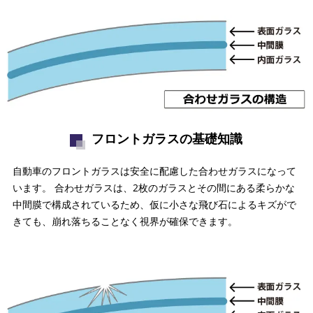
フロントガラスの基礎知識
自動車のフロントガラスは安全に配慮した合わせガラスになって
います。 合わせガラスは、2枚のガラスとその間にある柔らかな
中間膜で構成されているため、仮に小さな飛び石によるキズがで
きても、崩れ落ちることなく視界が確保できます。