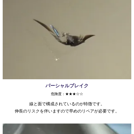
パーシャルブレイク
危険度：★★★☆☆
線と面で構成されているのが特徴です。
伸長のリスクを伴いますので早めのリペアが必要です。