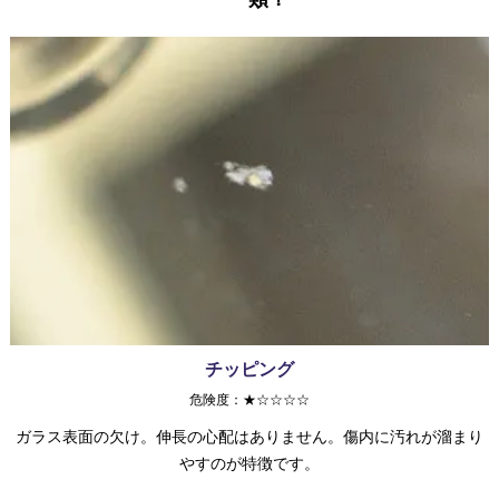
チッピング
危険度：★☆☆☆☆
ガラス表面の欠け。伸長の心配はありません。傷内に汚れが溜まり
やすのが特徴です。