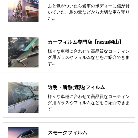
ふと気がついたら愛車のボディーに傷が付
いていた、鳥の糞などから大切な車を守り
た…
カーフィルム専門店【nexus岡山】
様々な車種に合わせて高品質なコーティン
グ用ガラスやフィルムなどをご紹介できま
す…
透明・断熱(遮熱)フィルム
様々な車種に合わせて高品質なコーティン
グ用ガラスやフィルムなどをご紹介できま
す…
スモークフィルム