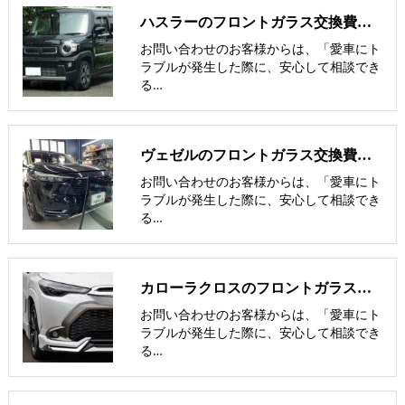
ハスラーのフロントガラス交換費用･飛び石修理費用･低価格ガラス紹介
お問い合わせのお客様からは、「愛車にト
ラブルが発生した際に、安心して相談でき
る…
ヴェゼルのフロントガラス交換費用･飛び石修理費用･低価格ガラス紹介
お問い合わせのお客様からは、「愛車にト
ラブルが発生した際に、安心して相談でき
る…
カローラクロスのフロントガラス交換費用･飛び石修理費用･低価格ガラス
お問い合わせのお客様からは、「愛車にト
ラブルが発生した際に、安心して相談でき
る…