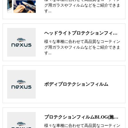
グ用ガラスやフィルムなどをご紹介できま
す…
ヘッドライトプロテクションフィルム(ヘッドライト研磨)は【nexus株式会社】
様々な車種に合わせて高品質なコーティン
グ用ガラスやフィルムなどをご紹介できま
す…
ボディプロテクションフィルム
プロテクションフィルムBLOG(施工事例)
様々な車種に合わせて高品質なコーティン