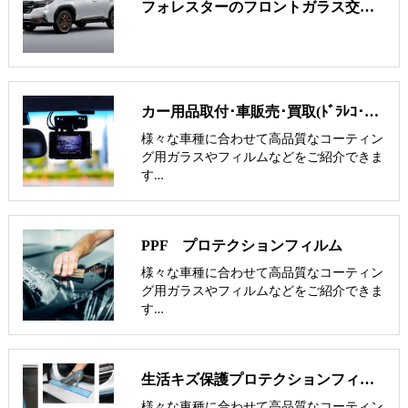
フォレスターのフロントガラス交換費用･飛び石修理費用･低価格ガラス
カー用品取付･車販売･買取(ﾄﾞﾗﾚｺ･ﾅﾋﾞ等)
様々な車種に合わせて高品質なコーティン
グ用ガラスやフィルムなどをご紹介できま
す…
PPF プロテクションフィルム
様々な車種に合わせて高品質なコーティン
グ用ガラスやフィルムなどをご紹介できま
す…
生活キズ保護プロテクションフィルム
様々な車種に合わせて高品質なコーティン