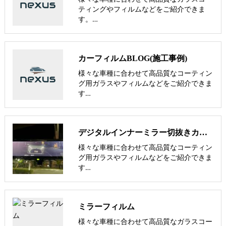
ティングやフィルムなどをご紹介できま
す。…
カーフィルムBLOG(施工事例)
様々な車種に合わせて高品質なコーティン
グ用ガラスやフィルムなどをご紹介できま
す…
デジタルインナーミラー切抜きカーフィルム【nexus株式会社】
様々な車種に合わせて高品質なコーティン
グ用ガラスやフィルムなどをご紹介できま
す…
ミラーフィルム
様々な車種に合わせて高品質なガラスコー