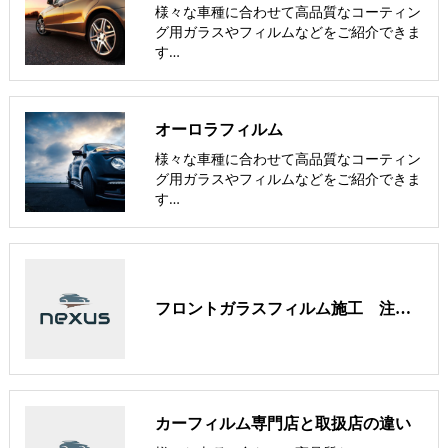
様々な車種に合わせて高品質なコーティン
グ用ガラスやフィルムなどをご紹介できま
す…
オーロラフィルム
様々な車種に合わせて高品質なコーティン
グ用ガラスやフィルムなどをご紹介できま
す…
フロントガラスフィルム施工 注意事項/免責事項/PT500による透過率測定
カーフィルム専門店と取扱店の違い