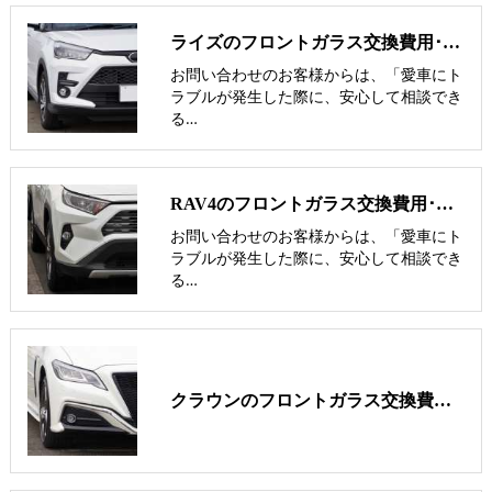
ライズのフロントガラス交換費用･飛び石修理費用･低価格ガラス紹介
お問い合わせのお客様からは、「愛車にト
ラブルが発生した際に、安心して相談でき
る…
RAV4のフロントガラス交換費用･飛び石修理費用･低価格ガラス紹介
お問い合わせのお客様からは、「愛車にト
ラブルが発生した際に、安心して相談でき
る…
クラウンのフロントガラス交換費用･飛び石修理費用･低価格ガラス紹介