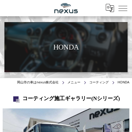
Menu
HONDA
岡山市の車はnexus株式会社
メニュー
コーティング
HONDA
コーティング施工ギャラリー(Nシリーズ)