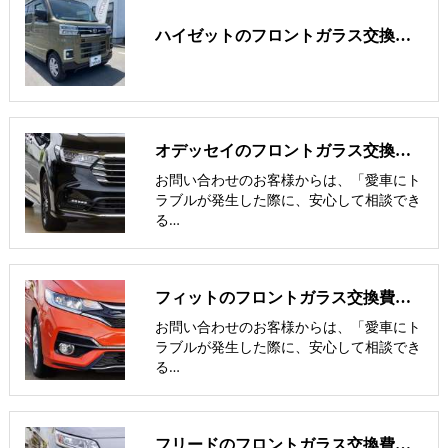
ハイゼットのフロントガラス交換費用･飛び石修理費用･低価格ガラス
オデッセイのフロントガラス交換費用･飛び石修理費用･低価格ガラス紹介
お問い合わせのお客様からは、「愛車にト
ラブルが発生した際に、安心して相談でき
る…
フィットのフロントガラス交換費用･飛び石修理費用･低価格ガラス紹介
お問い合わせのお客様からは、「愛車にト
ラブルが発生した際に、安心して相談でき
る…
フリードのフロントガラス交換費用･飛び石修理費用･低価格ガラス紹介