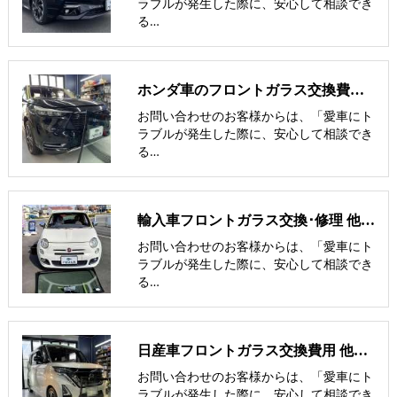
ラブルが発生した際に、安心して相談でき
る…
ホンダ車のフロントガラス交換費用 他社との価格比較
お問い合わせのお客様からは、「愛車にト
ラブルが発生した際に、安心して相談でき
る…
輸入車フロントガラス交換･修理 他社との価格比較
お問い合わせのお客様からは、「愛車にト
ラブルが発生した際に、安心して相談でき
る…
日産車フロントガラス交換費用 他社との価格比較
お問い合わせのお客様からは、「愛車にト
ラブルが発生した際に、安心して相談でき