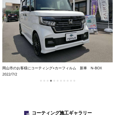
岡山市のお客様にコーティング+カーフィルム 新車 N-BOX
6
2022/7/2
2
コーティング施工ギャラリー