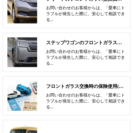
お問い合わせのお客様からは、「愛車にト
ラブルが発生した際に、安心して相談でき
る…
ステップワゴンのフロントガラス交換費用･飛び石修理費用･低価格ガラス
お問い合わせのお客様からは、「愛車にト
ラブルが発生した際に、安心して相談でき
る…
フロントガラス交換時の保険使用(保険修理と実費修理の見極め)
お問い合わせのお客様からは、「愛車にト
ラブルが発生した際に、安心して相談でき
る…