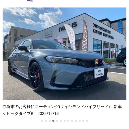
赤磐市のお客様にコーティング(ダイヤモンドハイブリッド) 新車
シビックタイプR 2022/12/13