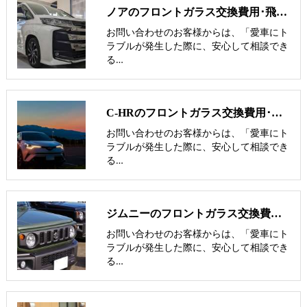
ノアのフロントガラス交換費用･飛び石修理費用･低価格ガラス紹介
お問い合わせのお客様からは、「愛車にト
ラブルが発生した際に、安心して相談でき
る…
C-HRのフロントガラス交換費用･飛び石修理費用･低価格ガラス紹介
お問い合わせのお客様からは、「愛車にト
ラブルが発生した際に、安心して相談でき
る…
ジムニーのフロントガラス交換費用･飛び石修理費用･低価格ガラス紹介
お問い合わせのお客様からは、「愛車にト
ラブルが発生した際に、安心して相談でき
る…