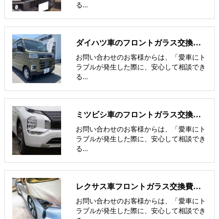
る…
ダイハツ車のフロントガラス交換費用 他社との価格比較
お問い合わせのお客様からは、「愛車にト
ラブルが発生した際に、安心して相談でき
る…
ミツビシ車のフロントガラス交換費用 他社との価格比較
お問い合わせのお客様からは、「愛車にト
ラブルが発生した際に、安心して相談でき
る…
レクサス車フロントガラス交換費用 他社との価格比較
お問い合わせのお客様からは、「愛車にト
ラブルが発生した際に、安心して相談でき