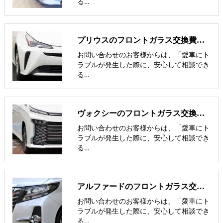
る…
プリウスのフロントガラス交換費用･飛び石修理費用･低価格ガラス紹介
お問い合わせのお客様からは、「愛車にト
ラブルが発生した際に、安心して相談でき
る…
ヴォクシーのフロントガラス交換費用･飛び石修理費用･低価格ガラス
お問い合わせのお客様からは、「愛車にト
ラブルが発生した際に、安心して相談でき
る…
アルファードのフロントガラス交換費用･飛び石修理費用･低価格ガラス
お問い合わせのお客様からは、「愛車にト
ラブルが発生した際に、安心して相談でき
る…