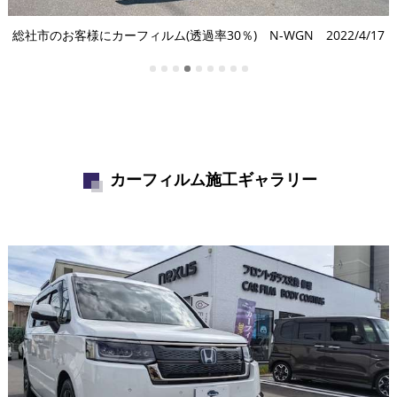
総社市のお客様にカーフィルム(透過率30％) N-WGN 2022/4/17
カーフィルム施工ギャラリー