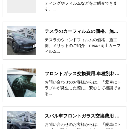
ティングやフィルムなどをご紹介できま
す。…
テスラのカーフィルムの価格、施工例、メリットのご紹介｜nexus岡山
テスラのウィンドフィルムの価格、施工
例、メリットのご紹介｜nexus岡山カーフ
ィルム…
フロントガラス交換費用.車種別料金表-飛び石修理の価格を比較
お問い合わせのお客様からは、「愛車にト
ラブルが発生した際に、安心して相談でき
る…
スバル車フロントガラス交換費用 他社との価格比較
お問い合わせのお客様からは、「愛車にト