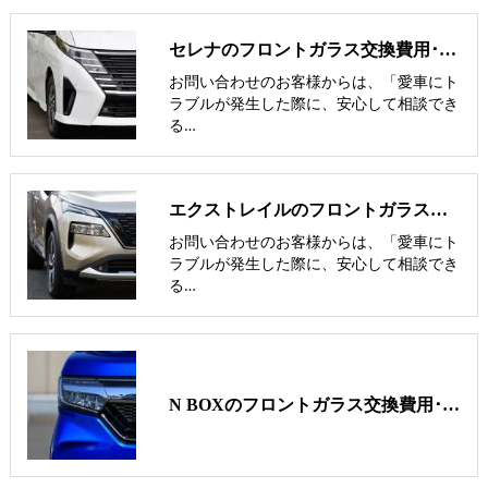
セレナのフロントガラス交換費用･飛び石修理費用･低価格ガラス紹介
お問い合わせのお客様からは、「愛車にト
ラブルが発生した際に、安心して相談でき
る…
エクストレイルのフロントガラス交換費用･飛び石修理費用･低価格ガラス紹介
お問い合わせのお客様からは、「愛車にト
ラブルが発生した際に、安心して相談でき
る…
N BOXのフロントガラス交換費用･飛び石修理費用･低価格ガラス紹介