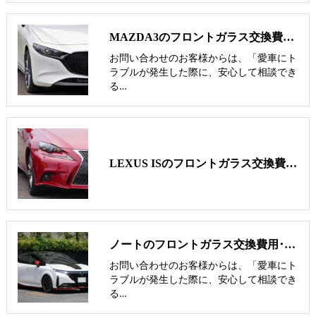
MAZDA3のフロントガラス交換費用･飛び石修理費用･低価格ガラス紹介
お問い合わせのお客様からは、「愛車にト
ラブルが発生した際に、安心して相談でき
る…
LEXUS ISのフロントガラス交換費用･飛び石修理費用･低価格ガラス紹介
ノートのフロントガラス交換費用･飛び石修理費用･低価格ガラス紹介
お問い合わせのお客様からは、「愛車にト
ラブルが発生した際に、安心して相談でき
る…