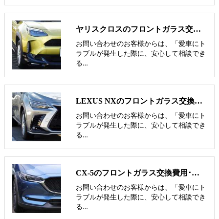
ヤリスクロスのフロントガラス交換費用･飛び石修理費用･低価格ガラス紹介
お問い合わせのお客様からは、「愛車にト
ラブルが発生した際に、安心して相談でき
る…
LEXUS NXのフロントガラス交換費用･飛び石修理費用･低価格ガラス紹介
お問い合わせのお客様からは、「愛車にト
ラブルが発生した際に、安心して相談でき
る…
CX-5のフロントガラス交換費用･飛び石修理費用･低価格ガラス紹介
お問い合わせのお客様からは、「愛車にト
ラブルが発生した際に、安心して相談でき
る…