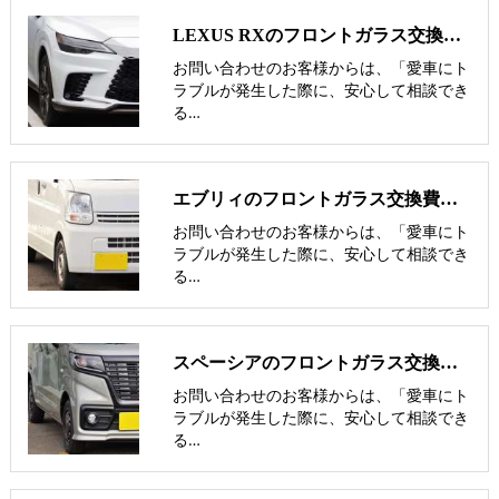
LEXUS RXのフロントガラス交換費用･飛び石修理費用･低価格ガラス紹介
お問い合わせのお客様からは、「愛車にト
ラブルが発生した際に、安心して相談でき
る…
エブリィのフロントガラス交換費用･飛び石修理費用･低価格ガラス紹介
お問い合わせのお客様からは、「愛車にト
ラブルが発生した際に、安心して相談でき
る…
スペーシアのフロントガラス交換費用･飛び石修理費用･低価格ガラス紹介
お問い合わせのお客様からは、「愛車にト
ラブルが発生した際に、安心して相談でき
る…