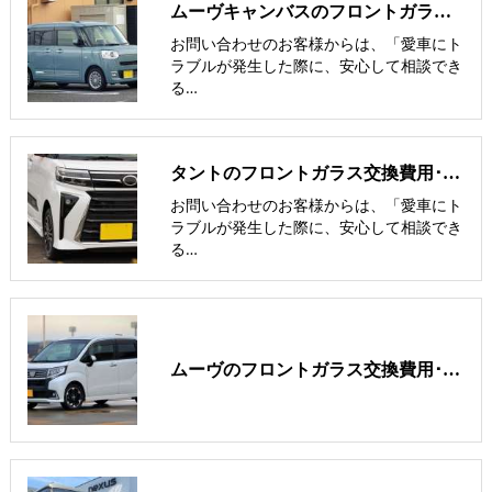
ムーヴキャンバスのフロントガラス交換費用･飛び石修理費用･低価格ガラス
お問い合わせのお客様からは、「愛車にト
ラブルが発生した際に、安心して相談でき
る…
タントのフロントガラス交換費用･飛び石修理費用･低価格ガラス紹介
お問い合わせのお客様からは、「愛車にト
ラブルが発生した際に、安心して相談でき
る…
ムーヴのフロントガラス交換費用･飛び石修理費用･低価格ガラス紹介