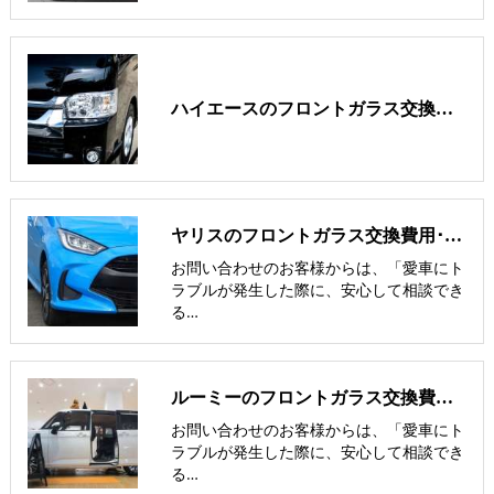
ハイエースのフロントガラス交換費用･飛び石修理費用･低価格ガラス
ヤリスのフロントガラス交換費用･飛び石修理費用･低価格ガラス紹介
お問い合わせのお客様からは、「愛車にト
ラブルが発生した際に、安心して相談でき
る…
ルーミーのフロントガラス交換費用･飛び石修理費用･低価格ガラス紹介
お問い合わせのお客様からは、「愛車にト
ラブルが発生した際に、安心して相談でき
る…