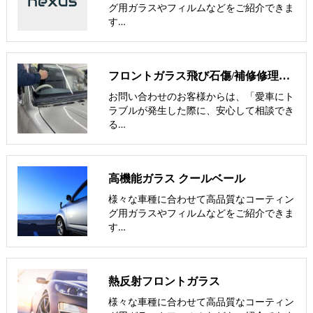
グ用ガラスやフィルムなどをご紹介できま
す…
フロントガラス飛び石傷/補修修理か交換/費用や保険修理の可否など解説
お問い合わせのお客様からは、「愛車にト
ラブルが発生した際に、安心して相談でき
る…
高機能ガラス クールベール
様々な車種に合わせて高品質なコーティン
グ用ガラスやフィルムなどをご紹介できま
す…
熱反射フロントガラス
様々な車種に合わせて高品質なコーティン