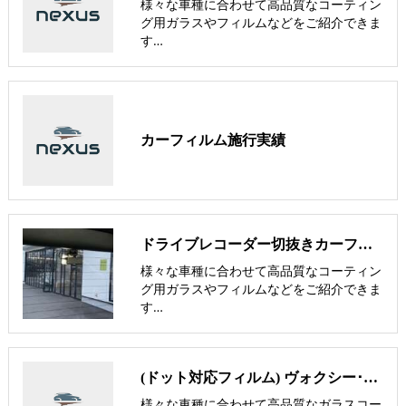
様々な車種に合わせて高品質なコーティン
グ用ガラスやフィルムなどをご紹介できま
す…
カーフィルム施行実績
ドライブレコーダー切抜きカーフィルム【nexus株式会社】
様々な車種に合わせて高品質なコーティン
グ用ガラスやフィルムなどをご紹介できま
す…
(ドット対応フィルム) ヴォクシー･ノア･GR86･シエンタ専用フィルム【nexus株式会社】
様々な車種に合わせて高品質なガラスコー