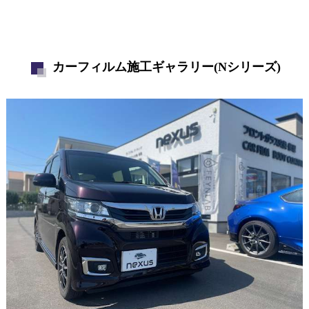
カーフィルム施工ギャラリー(Nシリーズ)