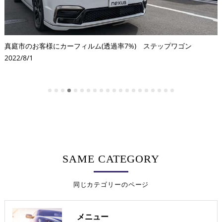
真庭市のお客様にカーフィルム(透過率7%) ステップワゴン
2022/8/1
SAME CATEGORY
同じカテゴリーのページ
メニュー