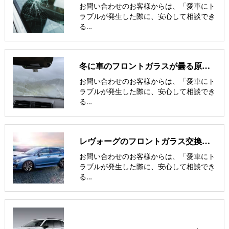
お問い合わせのお客様からは、「愛車にト
ラブルが発生した際に、安心して相談でき
る…
冬に車のフロントガラスが曇る原因と、その対処法を解説！
お問い合わせのお客様からは、「愛車にト
ラブルが発生した際に、安心して相談でき
る…
レヴォーグのフロントガラス交換費用･飛び石修理費用･低価格ガラス
お問い合わせのお客様からは、「愛車にト
ラブルが発生した際に、安心して相談でき
る…