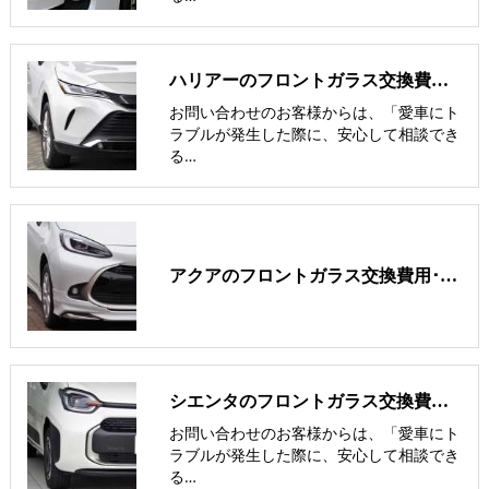
ハリアーのフロントガラス交換費用･飛び石修理費用･低価格ガラス紹介
お問い合わせのお客様からは、「愛車にト
ラブルが発生した際に、安心して相談でき
る…
アクアのフロントガラス交換費用･飛び石修理費用･低価格ガラスの紹介
シエンタのフロントガラス交換費用･飛び石修理費用･低価格ガラス紹介
お問い合わせのお客様からは、「愛車にト
ラブルが発生した際に、安心して相談でき
る…