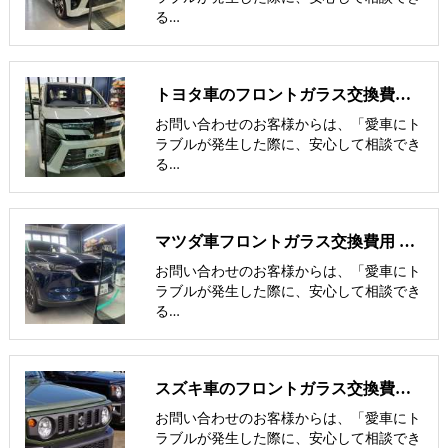
る…
トヨタ車のフロントガラス交換費用 他社との価格比較
お問い合わせのお客様からは、「愛車にト
ラブルが発生した際に、安心して相談でき
る…
マツダ車フロントガラス交換費用 他社との価格比較
お問い合わせのお客様からは、「愛車にト
ラブルが発生した際に、安心して相談でき
る…
スズキ車のフロントガラス交換費用 他社との価格比較
お問い合わせのお客様からは、「愛車にト
ラブルが発生した際に、安心して相談でき