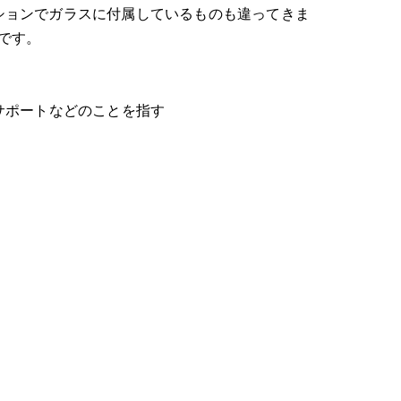
ションでガラスに付属しているものも違ってきま
です。
サポートなどのことを指す
いて