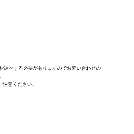
お調べする必要がありますのでお問い合わせの
。
ご注意ください。