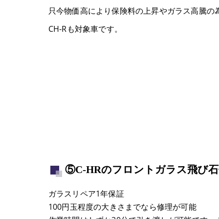
只今物価高により保険料の上昇やガラス高騰の
CH-Rも対象車です。
⑤C-HRのフロントガラス飛び
ガラスリペア1年保証
100円玉程度の大きさまでなら修理が可能