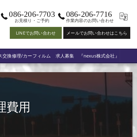
086-206-7703
086-206-7716
お見積り・ご予約
作業内容のお問い合わせ
LINEでお問い合わせ
メールでお問い合わせはこちら
ス交換修理/カーフィルム 求人募集 『nexus株式会社』
理費用