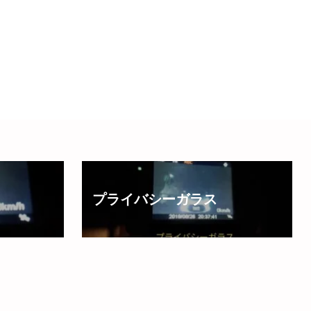
プライバシーガラス