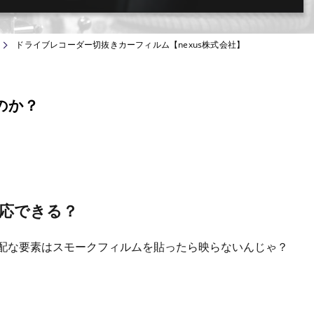
ドライブレコーダー切抜きカーフィルム【nexus株式会社】
るのか？
応できる？
配な要素はスモークフィルムを貼ったら映らないんじゃ？