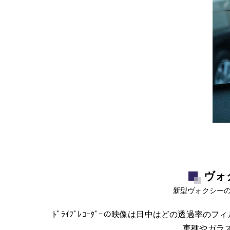
ヴォ
新型ヴォクシーの
ﾄﾞﾗｲﾌﾞﾚｺｰﾀﾞｰの映像は日中はどの透過
車種やガラ