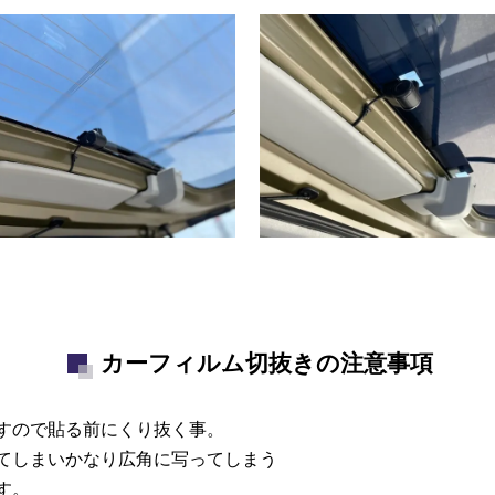
カーフィルム切抜きの注意事項
すので貼る前にくり抜く事。
空いてしまいかなり広角に写ってしまう
す。