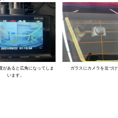
度があると広角になってしま
ガラスにカメラを近づけ
います。