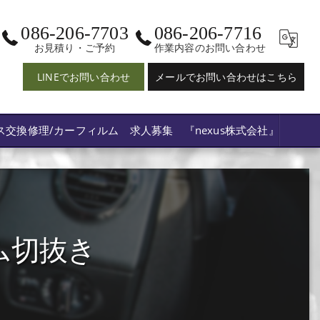
086-206-7703
086-206-7716
お見積り・ご予約
作業内容のお問い合わせ
LINEでお問い合わせ
メールでお問い合わせはこちら
ス交換修理/カーフィルム 求人募集 『nexus株式会社』
ム切抜き