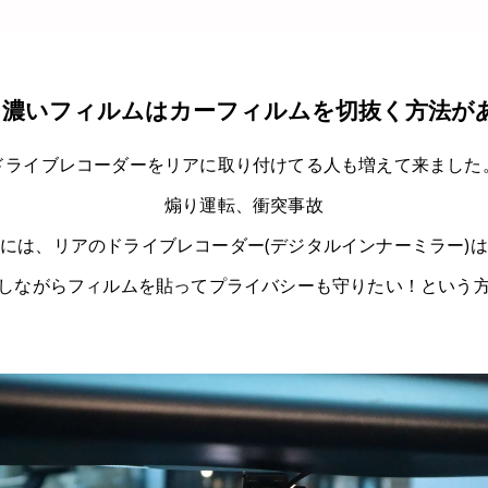
濃いフィルムはカーフィルムを切抜く方法が
ドライブレコーダーをリアに取り付けてる人も増えて来ました
煽り運転、衝突事故
には、リアのドライブレコーダー(デジタルインナーミラー)
しながらフィルムを貼ってプライバシーも守りたい！という