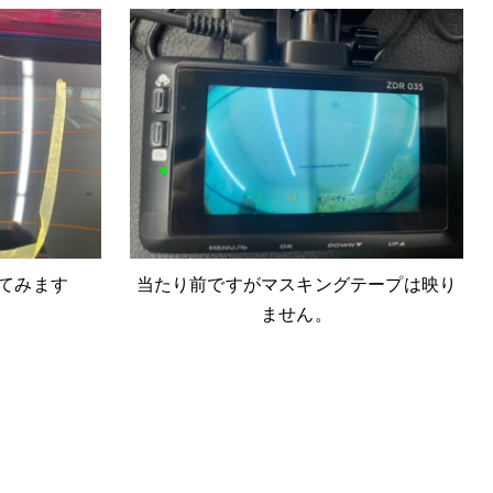
てみます
当たり前ですがマスキングテープは映り
ません。