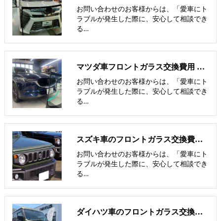
お問い合わせのお客様からは、「愛車にト
ラブルが発生した際に、安心して相談でき
る…
マツダ車フロントガラス交換費用 他社との価格比較
お問い合わせのお客様からは、「愛車にト
ラブルが発生した際に、安心して相談でき
る…
スズキ車のフロントガラス交換費用 他社との価格比較
お問い合わせのお客様からは、「愛車にト
ラブルが発生した際に、安心して相談でき
る…
ダイハツ車のフロントガラス交換費用 他社との価格比較