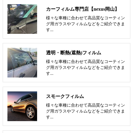
カーフィルム専門店【nexus岡山】
様々な車種に合わせて高品質なコーティン
グ用ガラスやフィルムなどをご紹介できま
す…
透明・断熱(遮熱)フィルム
様々な車種に合わせて高品質なコーティン
グ用ガラスやフィルムなどをご紹介できま
す…
スモークフィルム
様々な車種に合わせて高品質なコーティン
グ用ガラスやフィルムなどをご紹介できま
す…