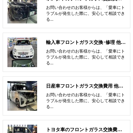
お問い合わせのお客様からは、「愛車にト
ラブルが発生した際に、安心して相談でき
る…
輸入車フロントガラス交換･修理 他社との価格比較
お問い合わせのお客様からは、「愛車にト
ラブルが発生した際に、安心して相談でき
る…
日産車フロントガラス交換費用 他社との価格比較
お問い合わせのお客様からは、「愛車にト
ラブルが発生した際に、安心して相談でき
る…
トヨタ車のフロントガラス交換費用 他社との価格比較