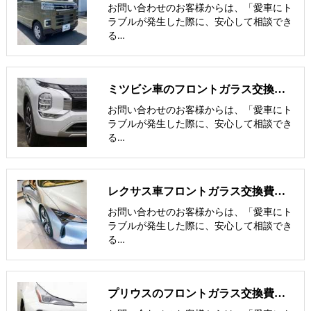
お問い合わせのお客様からは、「愛車にト
ラブルが発生した際に、安心して相談でき
る…
ミツビシ車のフロントガラス交換費用 他社との価格比較
お問い合わせのお客様からは、「愛車にト
ラブルが発生した際に、安心して相談でき
る…
レクサス車フロントガラス交換費用 他社との価格比較
お問い合わせのお客様からは、「愛車にト
ラブルが発生した際に、安心して相談でき
る…
プリウスのフロントガラス交換費用･飛び石修理費用･低価格ガラス紹介