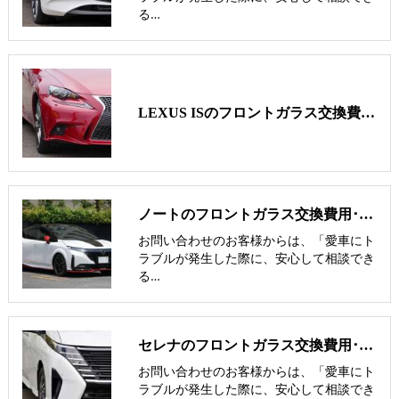
る…
LEXUS ISのフロントガラス交換費用･飛び石修理費用･低価格ガラス紹介
ノートのフロントガラス交換費用･飛び石修理費用･低価格ガラス紹介
お問い合わせのお客様からは、「愛車にト
ラブルが発生した際に、安心して相談でき
る…
セレナのフロントガラス交換費用･飛び石修理費用･低価格ガラス紹介
お問い合わせのお客様からは、「愛車にト
ラブルが発生した際に、安心して相談でき