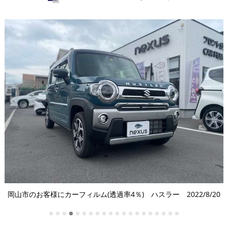
シ
岡山市のお客様にカーフィルム(透過率4％) ハスラー 2022/8/20