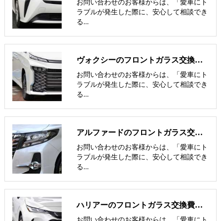
お問い合わせのお客様からは、「愛車にト
ラブルが発生した際に、安心して相談でき
る…
ヴォクシーのフロントガラス交換費用･飛び石修理費用･低価格ガラス
お問い合わせのお客様からは、「愛車にト
ラブルが発生した際に、安心して相談でき
る…
アルファードのフロントガラス交換費用･飛び石修理費用･低価格ガラス
お問い合わせのお客様からは、「愛車にト
ラブルが発生した際に、安心して相談でき
る…
ハリアーのフロントガラス交換費用･飛び石修理費用･低価格ガラス紹介
お問い合わせのお客様からは、「愛車にト