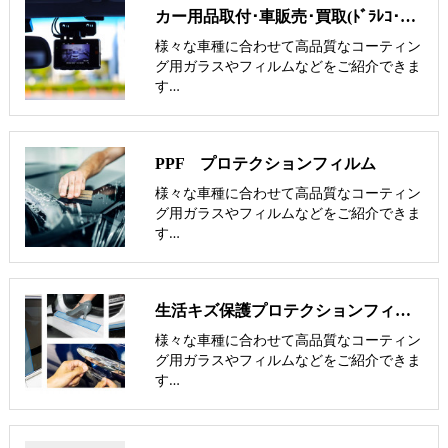
カー用品取付･車販売･買取(ﾄﾞﾗﾚｺ･ﾅﾋﾞ等)
様々な車種に合わせて高品質なコーティン
グ用ガラスやフィルムなどをご紹介できま
す…
PPF プロテクションフィルム
様々な車種に合わせて高品質なコーティン
グ用ガラスやフィルムなどをご紹介できま
す…
生活キズ保護プロテクションフィルム
様々な車種に合わせて高品質なコーティン
グ用ガラスやフィルムなどをご紹介できま
す…