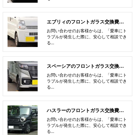
エブリィのフロントガラス交換費用･飛び石修理費用･低価格ガラス紹介
お問い合わせのお客様からは、「愛車にト
ラブルが発生した際に、安心して相談でき
る…
スペーシアのフロントガラス交換費用･飛び石修理費用･低価格ガラス紹介
お問い合わせのお客様からは、「愛車にト
ラブルが発生した際に、安心して相談でき
る…
ハスラーのフロントガラス交換費用･飛び石修理費用･低価格ガラス紹介
お問い合わせのお客様からは、「愛車にト
ラブルが発生した際に、安心して相談でき
る…