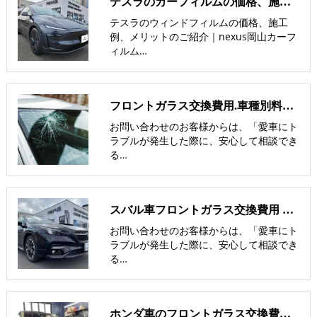
テスラのカーフィルムの価格、施工例、メリットのご紹介｜nexus岡山
テスラのウィンドフィルムの価格、施工
例、メリットのご紹介｜nexus岡山カーフ
ィルム…
フロントガラス交換費用.車種別料金表-飛び石修理の価格を比較
お問い合わせのお客様からは、「愛車にト
ラブルが発生した際に、安心して相談でき
る…
スバル車フロントガラス交換費用 他社との価格比較
お問い合わせのお客様からは、「愛車にト
ラブルが発生した際に、安心して相談でき
る…
ホンダ車のフロントガラス交換費用 他社との価格比較