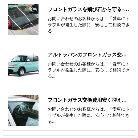
フロントガラスを飛び石から守る･避ける方法･傷･割れにくくするには
お問い合わせのお客様からは、「愛車にト
ラブルが発生した際に、安心して相談でき
る…
アルトラパンのフロントガラス交換費用･飛び石修理費用･低価格ガラス紹介
お問い合わせのお客様からは、「愛車にト
ラブルが発生した際に、安心して相談でき
る…
フロントガラス交換費用安く抑える/車輌保険でお見舞金-nexus岡山･倉敷
お問い合わせのお客様からは、「愛車にト
ラブルが発生した際に、安心して相談でき
る…