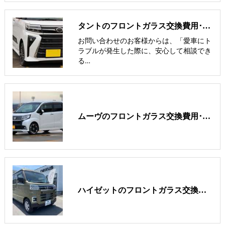
タントのフロントガラス交換費用･飛び石修理費用･低価格ガラス紹介
お問い合わせのお客様からは、「愛車にト
ラブルが発生した際に、安心して相談でき
る…
ムーヴのフロントガラス交換費用･飛び石修理費用･低価格ガラス紹介
ハイゼットのフロントガラス交換費用･飛び石修理費用･低価格ガラス