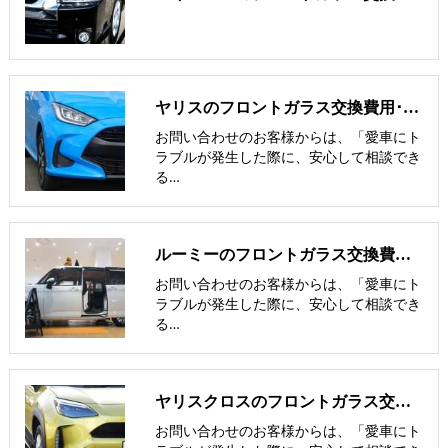
ヤリスのフロントガラス交換費用･飛び石修理費用･低価格ガラス紹介
お問い合わせのお客様からは、「愛車にト
ラブルが発生した際に、安心して相談でき
る…
ルーミーのフロントガラス交換費用･飛び石修理費用･低価格ガラス紹介
お問い合わせのお客様からは、「愛車にト
ラブルが発生した際に、安心して相談でき
る…
ヤリスクロスのフロントガラス交換費用･飛び石修理費用･低価格ガラス紹介
お問い合わせのお客様からは、「愛車にト