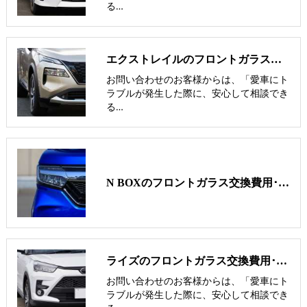
る…
エクストレイルのフロントガラス交換費用･飛び石修理費用･低価格ガラス紹介
お問い合わせのお客様からは、「愛車にト
ラブルが発生した際に、安心して相談でき
る…
N BOXのフロントガラス交換費用･飛び石修理費用･低価格ガラス紹介
ライズのフロントガラス交換費用･飛び石修理費用･低価格ガラス紹介
お問い合わせのお客様からは、「愛車にト
ラブルが発生した際に、安心して相談でき