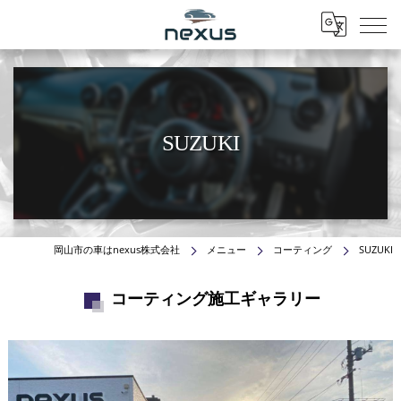
Menu
SUZUKI
岡山市の車はnexus株式会社
メニュー
コーティング
SUZUKI
コーティング施工ギャラリー