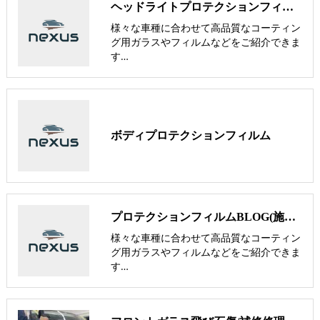
ヘッドライトプロテクションフィルム(ヘッドライト研磨)は【nexus株式会社】
様々な車種に合わせて高品質なコーティン
グ用ガラスやフィルムなどをご紹介できま
す…
ボディプロテクションフィルム
プロテクションフィルムBLOG(施工事例)
様々な車種に合わせて高品質なコーティン
グ用ガラスやフィルムなどをご紹介できま
す…