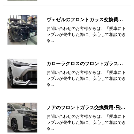
ヴェゼルのフロントガラス交換費用･飛び石修理費用･低価格ガラス紹介
お問い合わせのお客様からは、「愛車にト
ラブルが発生した際に、安心して相談でき
る…
カローラクロスのフロントガラス交換費用･飛び石修理費用･低価格ガラス
お問い合わせのお客様からは、「愛車にト
ラブルが発生した際に、安心して相談でき
る…
ノアのフロントガラス交換費用･飛び石修理費用･低価格ガラス紹介
お問い合わせのお客様からは、「愛車にト
ラブルが発生した際に、安心して相談でき
る…