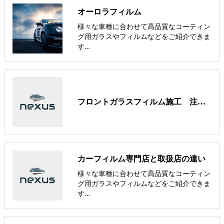
オーロラフィルム
様々な車種に合わせて高品質なコーティン
グ用ガラスやフィルムなどをご紹介できま
す…
フロントガラスフィルム施工 注意事項/免責事項/PT500による透過率測定
カーフィルム専門店と取扱店の違い
様々な車種に合わせて高品質なコーティン
グ用ガラスやフィルムなどをご紹介できま
す…