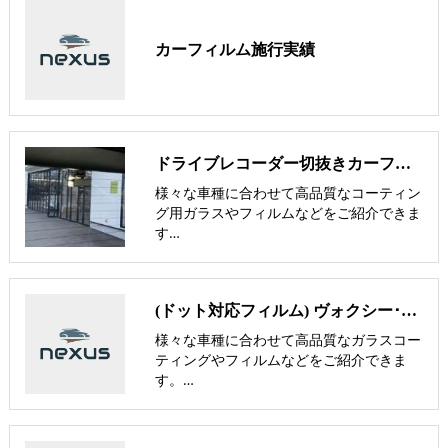
カーフィルム施行実績
ドライブレコーダー切抜きカーフィルム【nexus株式会社】
様々な車種に合わせて高品質なコーティン
グ用ガラスやフィルムなどをご紹介できま
す…
(ドット対応フィルム) ヴォクシー･ノア･GR86･シエンタ専用フィルム【nexus株式会社】
様々な車種に合わせて高品質なガラスコー
ティングやフィルムなどをご紹介できま
す。…