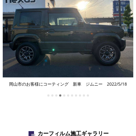
岡山市のお客様にコーティング 新車 ジムニー 2022/5/18
カーフィルム施工ギャラリー