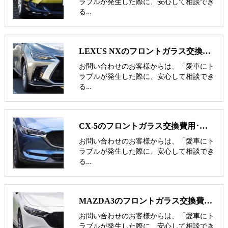
ラブルが発生した際に、安心して相談でき
る…
LEXUS NXのフロントガラス交換費用･飛び石修理費用･低価格ガラス紹介
お問い合わせのお客様からは、「愛車にト
ラブルが発生した際に、安心して相談でき
る…
CX-5のフロントガラス交換費用･飛び石修理費用･低価格ガラス紹介
お問い合わせのお客様からは、「愛車にト
ラブルが発生した際に、安心して相談でき
る…
MAZDA3のフロントガラス交換費用･飛び石修理費用･低価格ガラス紹介
お問い合わせのお客様からは、「愛車にト
ラブルが発生した際に、安心して相談でき