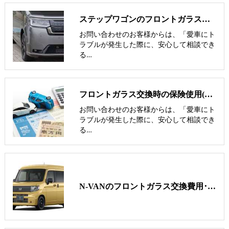
ステップワゴンのフロントガラス交換費用･飛び石修理費用･低価格ガラス
お問い合わせのお客様からは、「愛車にト
ラブルが発生した際に、安心して相談でき
る…
フロントガラス交換時の保険使用(保険修理と実費修理の見極め)
お問い合わせのお客様からは、「愛車にト
ラブルが発生した際に、安心して相談でき
る…
N-VANのフロントガラス交換費用･飛び石修理費用･低価格ガラス紹介