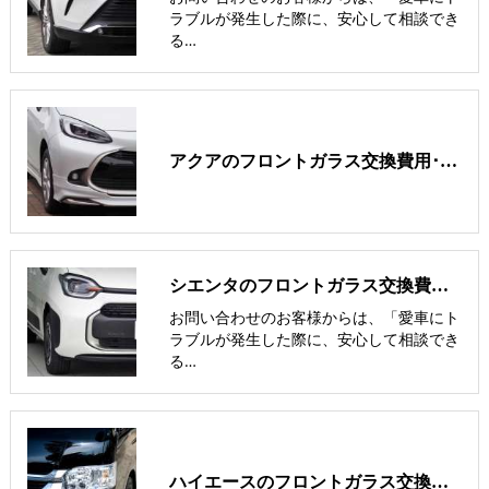
ラブルが発生した際に、安心して相談でき
る…
アクアのフロントガラス交換費用･飛び石修理費用･低価格ガラスの紹介
シエンタのフロントガラス交換費用･飛び石修理費用･低価格ガラス紹介
お問い合わせのお客様からは、「愛車にト
ラブルが発生した際に、安心して相談でき
る…
ハイエースのフロントガラス交換費用･飛び石修理費用･低価格ガラス