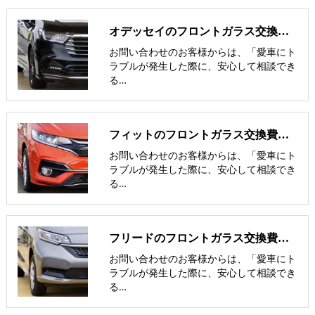
オデッセイのフロントガラス交換費用･飛び石修理費用･低価格ガラス紹介
お問い合わせのお客様からは、「愛車にト
ラブルが発生した際に、安心して相談でき
る…
フィットのフロントガラス交換費用･飛び石修理費用･低価格ガラス紹介
お問い合わせのお客様からは、「愛車にト
ラブルが発生した際に、安心して相談でき
る…
フリードのフロントガラス交換費用･飛び石修理費用･低価格ガラス紹介
お問い合わせのお客様からは、「愛車にト
ラブルが発生した際に、安心して相談でき
る…