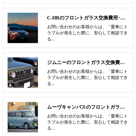
C-HRのフロントガラス交換費用･飛び石修理費用･低価格ガラス紹介
お問い合わせのお客様からは、「愛車にト
ラブルが発生した際に、安心して相談でき
る…
ジムニーのフロントガラス交換費用･飛び石修理費用･低価格ガラス紹介
お問い合わせのお客様からは、「愛車にト
ラブルが発生した際に、安心して相談でき
る…
ムーヴキャンバスのフロントガラス交換費用･飛び石修理費用･低価格ガラス
お問い合わせのお客様からは、「愛車にト
ラブルが発生した際に、安心して相談でき
る…