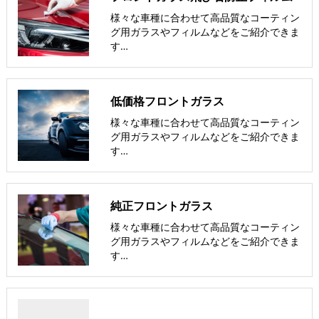
様々な車種に合わせて高品質なコーティン
グ用ガラスやフィルムなどをご紹介できま
す…
低価格フロントガラス
様々な車種に合わせて高品質なコーティン
グ用ガラスやフィルムなどをご紹介できま
す…
純正フロントガラス
様々な車種に合わせて高品質なコーティン
グ用ガラスやフィルムなどをご紹介できま
す…