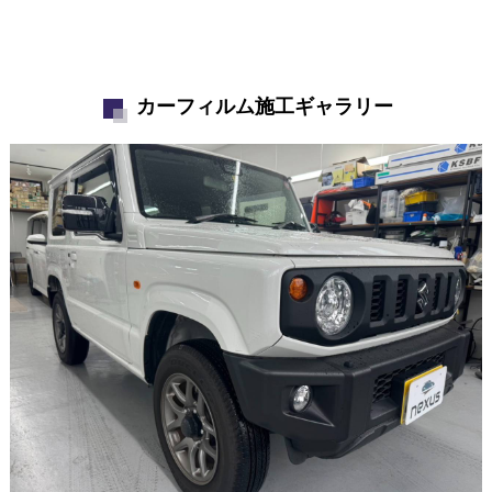
カーフィルム施工ギャラリー