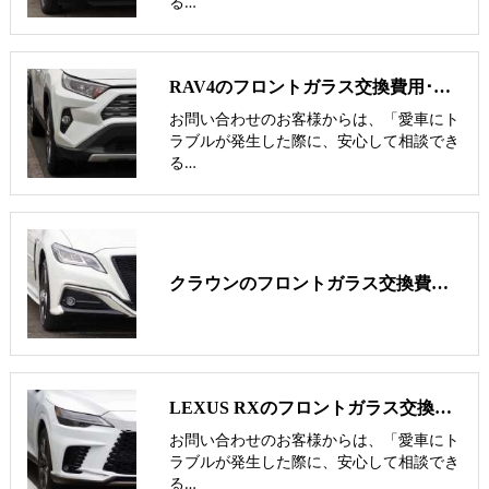
る…
RAV4のフロントガラス交換費用･飛び石修理費用･低価格ガラス紹介
お問い合わせのお客様からは、「愛車にト
ラブルが発生した際に、安心して相談でき
る…
クラウンのフロントガラス交換費用･飛び石修理費用･低価格ガラス紹介
LEXUS RXのフロントガラス交換費用･飛び石修理費用･低価格ガラス紹介
お問い合わせのお客様からは、「愛車にト
ラブルが発生した際に、安心して相談でき
る…