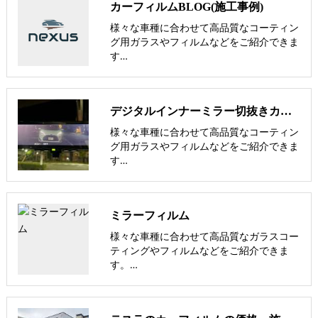
カーフィルムBLOG(施工事例)
様々な車種に合わせて高品質なコーティン
グ用ガラスやフィルムなどをご紹介できま
す…
デジタルインナーミラー切抜きカーフィルム【nexus株式会社】
様々な車種に合わせて高品質なコーティン
グ用ガラスやフィルムなどをご紹介できま
す…
ミラーフィルム
様々な車種に合わせて高品質なガラスコー
ティングやフィルムなどをご紹介できま
す。…