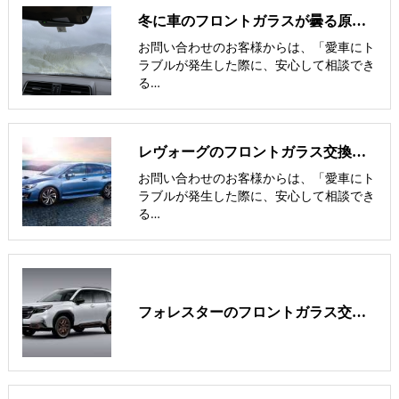
冬に車のフロントガラスが曇る原因と、その対処法を解説！
お問い合わせのお客様からは、「愛車にト
ラブルが発生した際に、安心して相談でき
る…
レヴォーグのフロントガラス交換費用･飛び石修理費用･低価格ガラス
お問い合わせのお客様からは、「愛車にト
ラブルが発生した際に、安心して相談でき
る…
フォレスターのフロントガラス交換費用･飛び石修理費用･低価格ガラス