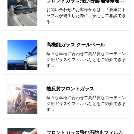
フロントガラス飛び石傷/補修修理か交換/費用や保険修理の可否など解説
お問い合わせのお客様からは、「愛車にト
ラブルが発生した際に、安心して相談でき
る…
高機能ガラス クールベール
様々な車種に合わせて高品質なコーティン
グ用ガラスやフィルムなどをご紹介できま
す…
熱反射フロントガラス
様々な車種に合わせて高品質なコーティン
グ用ガラスやフィルムなどをご紹介できま
す…
フロントガラス飛び石防止フィルム